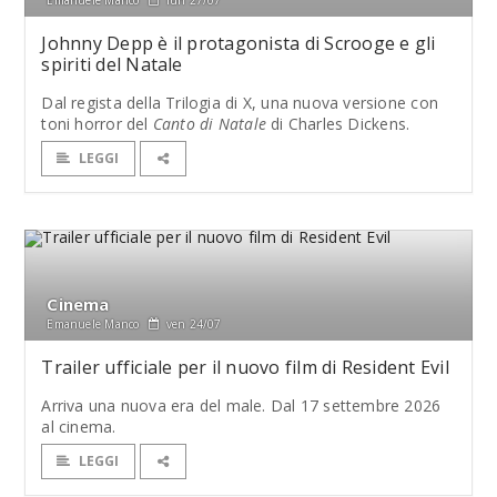
Johnny Depp è il protagonista di Scrooge e gli
spiriti del Natale
Dal regista della Trilogia di X, una nuova versione con
toni horror del
Canto di Natale
di Charles Dickens.
LEGGI
Cinema
Emanuele Manco
ven 24/07
Trailer ufficiale per il nuovo film di Resident Evil
Arriva una nuova era del male. Dal 17 settembre 2026
al cinema.
LEGGI