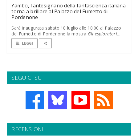
Yambo, l’antesignano della fantascienza italiana
torna a brillare al Palazzo del Fumetto di
Pordenone
Sarà inaugurata sabato 18 luglio alle 18.00 al Palazzo
del Fumetto di Pordenone la mostra
Gli esploratori...
LEGGI
SEGUICI SU
RECENSIONI