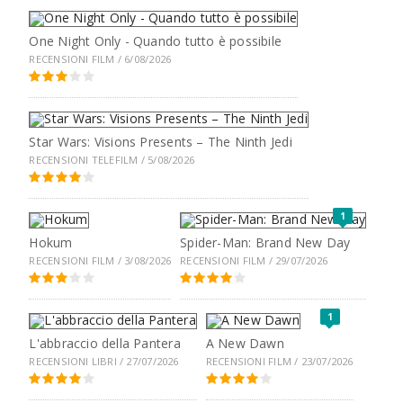
One Night Only - Quando tutto è possibile
RECENSIONI FILM / 6/08/2026
Star Wars: Visions Presents – The Ninth Jedi
RECENSIONI TELEFILM / 5/08/2026
1
Hokum
Spider-Man: Brand New Day
RECENSIONI FILM / 3/08/2026
RECENSIONI FILM / 29/07/2026
1
L'abbraccio della Pantera
A New Dawn
RECENSIONI LIBRI / 27/07/2026
RECENSIONI FILM / 23/07/2026