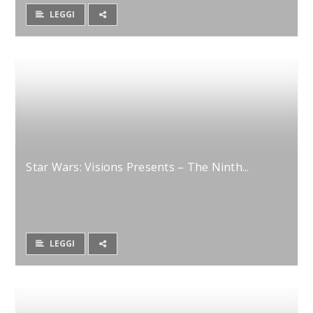
LEGGI
Star Wars: Visions Presents – The Ninth...
LEGGI