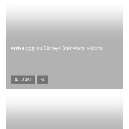
Arriva oggi su Disney+ Star Wars: Visions...
LEGGI