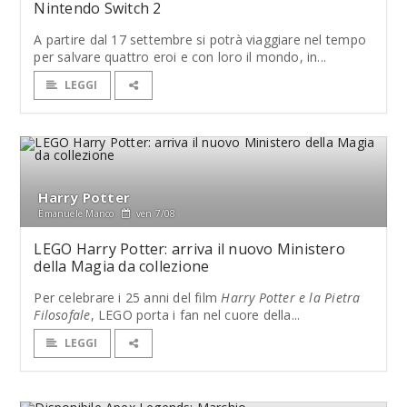
Nintendo Switch 2
A partire dal 17 settembre si potrà viaggiare nel tempo
per salvare quattro eroi e con loro il mondo, in...
LEGGI
Harry Potter
Emanuele Manco
ven 7/08
LEGO Harry Potter: arriva il nuovo Ministero
della Magia da collezione
Per celebrare i 25 anni del film
Harry Potter e la Pietra
Filosofale
, LEGO porta i fan nel cuore della...
LEGGI