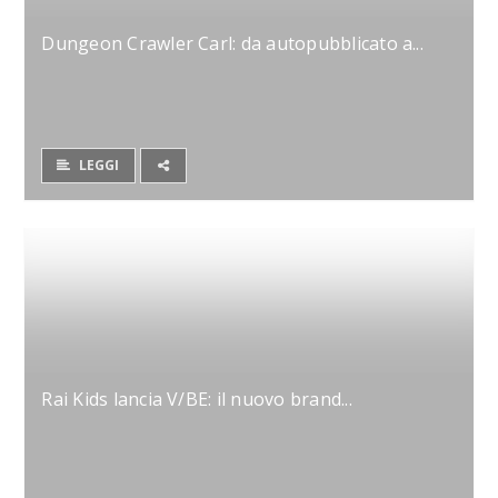
Dungeon Crawler Carl: da autopubblicato a...
LEGGI
Rai Kids lancia V/BE: il nuovo brand...