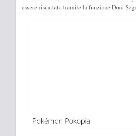
essere riscattato tramite la funzione Doni Segr
Pokémon Pokopia