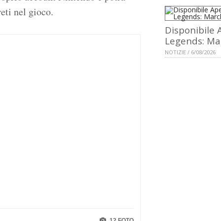
eti nel gioco.
Disponibile 
Legends: Ma
NOTIZIE / 6/08/2026
12 FOTO