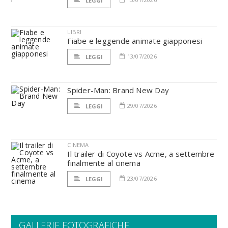
LEGGI
LIBRI
Fiabe e leggende animate giapponesi
13/07/2026
LEGGI
Spider-Man: Brand New Day
29/07/2026
LEGGI
CINEMA
Il trailer di Coyote vs Acme, a settembre
finalmente al cinema
23/07/2026
LEGGI
GALLERIE FOTOGRAFICHE