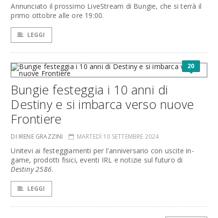
Annunciato il prossimo LiveStream di Bungie, che si terrà il
primo ottobre alle ore 19:00.
LEGGI
20
Bungie festeggia i 10 anni di
Destiny e si imbarca verso nuove
Frontiere
DI IRENE GRAZZINI
MARTEDÌ 10 SETTEMBRE 2024
Unitevi ai festeggiamenti per l'anniversario con uscite in-
game, prodotti fisici, eventi IRL e notizie sul futuro di
Destiny 2586
.
LEGGI