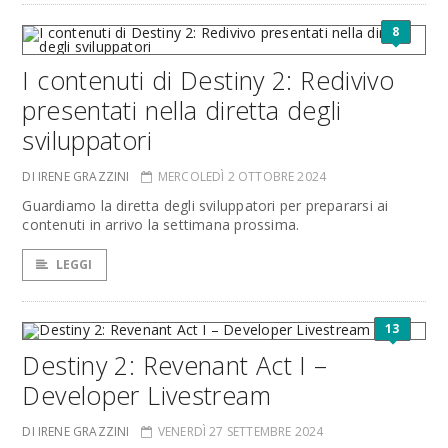
8
I contenuti di Destiny 2: Redivivo
presentati nella diretta degli
sviluppatori
DI IRENE GRAZZINI
MERCOLEDÌ 2 OTTOBRE 2024
Guardiamo la diretta degli sviluppatori per prepararsi ai
contenuti in arrivo la settimana prossima.
LEGGI
13
Destiny 2: Revenant Act I –
Developer Livestream
DI IRENE GRAZZINI
VENERDÌ 27 SETTEMBRE 2024