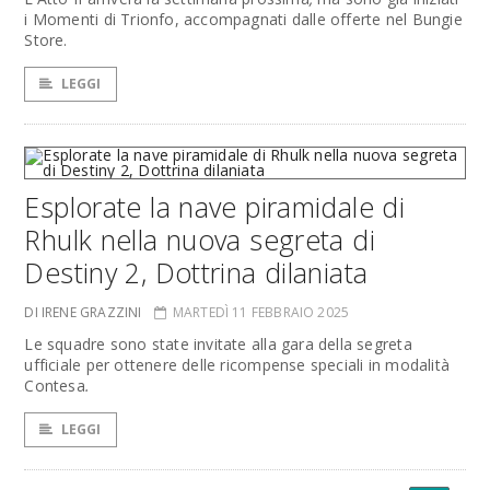
i Momenti di Trionfo, accompagnati dalle offerte nel Bungie
Store.
LEGGI
Esplorate la nave piramidale di
Rhulk nella nuova segreta di
Destiny 2, Dottrina dilaniata
DI IRENE GRAZZINI
MARTEDÌ 11 FEBBRAIO 2025
Le squadre sono state invitate alla gara della segreta
ufficiale per ottenere delle ricompense speciali in modalità
Contesa
.
LEGGI