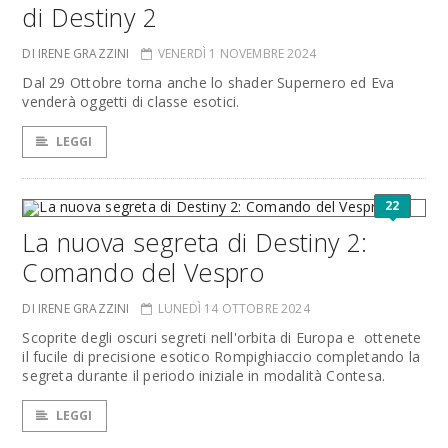
di Destiny 2
DI IRENE GRAZZINI
VENERDÌ 1 NOVEMBRE 2024
Dal 29 Ottobre torna anche lo shader Supernero ed Eva
venderà oggetti di classe esotici.
LEGGI
22
La nuova segreta di Destiny 2:
Comando del Vespro
DI IRENE GRAZZINI
LUNEDÌ 14 OTTOBRE 2024
Scoprite degli oscuri segreti nell'orbita di Europa e ottenete
il fucile di precisione esotico Rompighiaccio completando la
segreta durante il periodo iniziale in modalità Contesa.
LEGGI