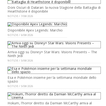
Doni Oscuri di Dalaran: la nuova Stagione della Battaglia di
Hearthstone è disponibile
NOTIZIE / 7/08/2026
Disponibile Apex Legends: Marchio
NOTIZIE / 6/08/2026
Arriva oggi su Disney+ Star Wars: Visions Presents – The
Ninth Jedi
NOTIZIE / 5/08/2026
Esa e Pokémon insieme per la settimana mondiale dello
spazio
NOTIZIE / 5/08/2026
Hokum, l'horror diretto da Damian McCarthy arriva al