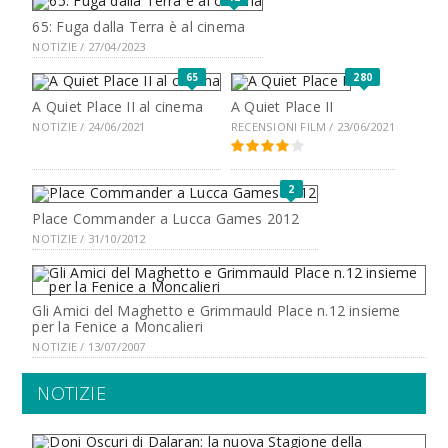
65: Fuga dalla Terra è al cinema
NOTIZIE / 27/04/2023
65
280
A Quiet Place II al cinema
A Quiet Place II
NOTIZIE / 24/06/2021
RECENSIONI FILM / 23/06/2021
2
Place Commander a Lucca Games 2012
NOTIZIE / 31/10/2012
Gli Amici del Maghetto e Grimmauld Place n.12 insieme
per la Fenice a Moncalieri
NOTIZIE / 13/07/2007
NOTIZIE