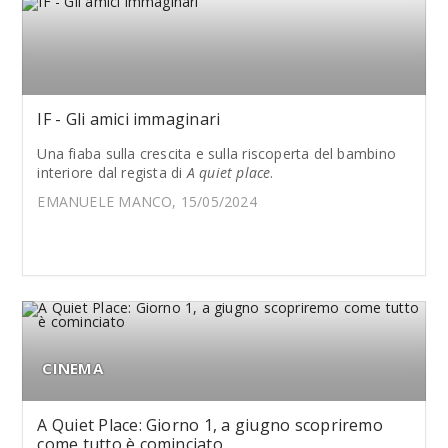
IF - Gli amici immaginari
Una fiaba sulla crescita e sulla riscoperta del bambino
interiore dal regista di
A quiet place
.
EMANUELE MANCO, 15/05/2024
CINEMA
A Quiet Place: Giorno 1, a giugno scopriremo
come tutto è cominciato