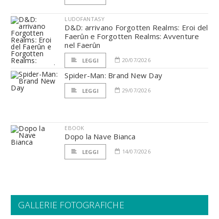
LUDOFANTASY
D&D: arrivano Forgotten Realms: Eroi del
Faerûn e Forgotten Realms: Avventure
nel Faerûn
20/07/2026
LEGGI
Spider-Man: Brand New Day
29/07/2026
LEGGI
EBOOK
Dopo la Nave Bianca
14/07/2026
LEGGI
GALLERIE FOTOGRAFICHE