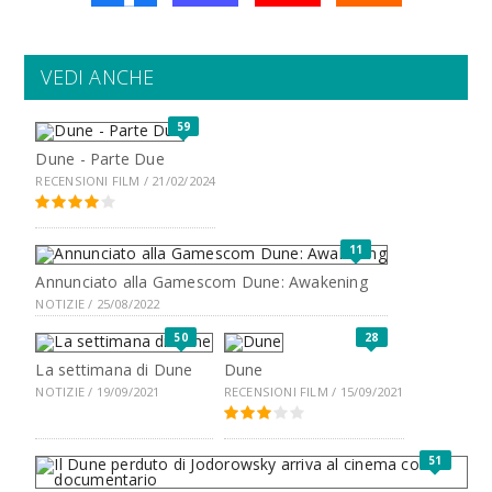
VEDI ANCHE
59
Dune - Parte Due
RECENSIONI FILM / 21/02/2024
11
Annunciato alla Gamescom Dune: Awakening
NOTIZIE / 25/08/2022
50
28
La settimana di Dune
Dune
NOTIZIE / 19/09/2021
RECENSIONI FILM / 15/09/2021
51