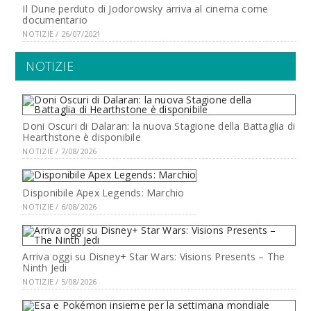
Il Dune perduto di Jodorowsky arriva al cinema come
documentario
NOTIZIE / 26/07/2021
NOTIZIE
Doni Oscuri di Dalaran: la nuova Stagione della Battaglia di
Hearthstone è disponibile
NOTIZIE / 7/08/2026
Disponibile Apex Legends: Marchio
NOTIZIE / 6/08/2026
Arriva oggi su Disney+ Star Wars: Visions Presents – The
Ninth Jedi
NOTIZIE / 5/08/2026