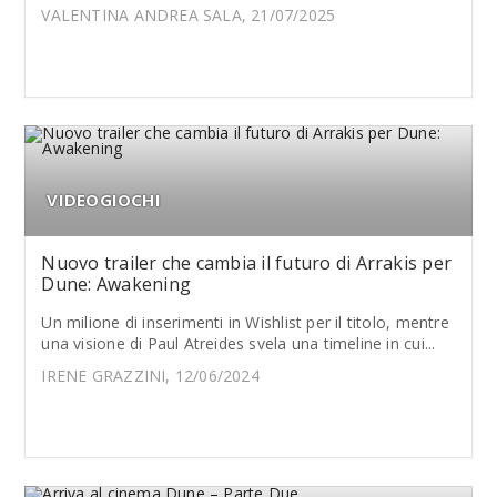
VALENTINA ANDREA SALA, 21/07/2025
VIDEOGIOCHI
Nuovo trailer che cambia il futuro di Arrakis per
Dune: Awakening
Un milione di inserimenti in Wishlist per il titolo, mentre
una visione di Paul Atreides svela una timeline in cui...
IRENE GRAZZINI, 12/06/2024