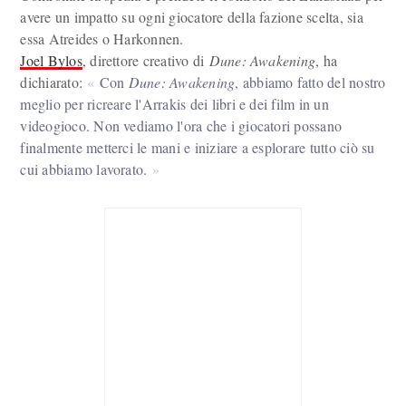
avere un impatto su ogni giocatore della fazione scelta, sia
essa Atreides o Harkonnen.
Joel Bylos
, direttore creativo di
Dune: Awakening
, ha
dichiarato:
Con
Dune: Awakening
, abbiamo fatto del nostro
meglio per ricreare l'Arrakis dei libri e dei film in un
videogioco. Non vediamo l'ora che i giocatori possano
finalmente metterci le mani e iniziare a esplorare tutto ciò su
cui abbiamo lavorato.