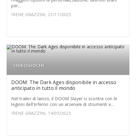
per...
IRENE GRAZZINI, 21/11/2025
VIDEOGIOCHI
DOOM: The Dark Ages disponibile in accesso
anticipato in tutto il mondo
Nel trailer di lancio, il DOOM Slayer si scontra con le
legioni dell'Inferno con un arsenale di strumenti e...
IRENE GRAZZINI, 14/05/2025