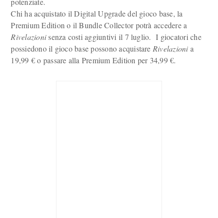
potenziate.
Chi ha acquistato il Digital Upgrade del gioco base, la
Premium Edition o il Bundle Collector potrà accedere a
Rivelazioni
senza costi aggiuntivi il 7 luglio. I giocatori che
possiedono il gioco base possono acquistare
Rivelazioni
a
19,99 € o passare alla Premium Edition per 34,99 €.