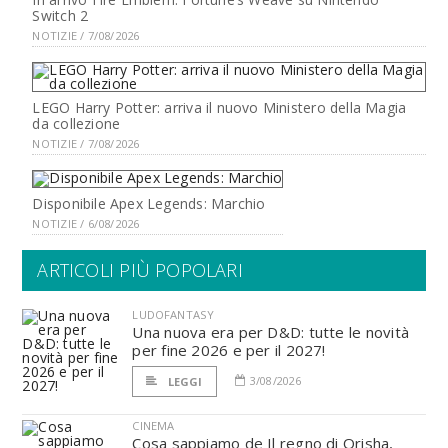
Switch 2
NOTIZIE / 7/08/2026
LEGO Harry Potter: arriva il nuovo Ministero della Magia
da collezione
NOTIZIE / 7/08/2026
Disponibile Apex Legends: Marchio
NOTIZIE / 6/08/2026
ARTICOLI PIÙ POPOLARI
LUDOFANTASY
Una nuova era per D&D: tutte le novità
per fine 2026 e per il 2027!
3/08/2026
LEGGI
CINEMA
Cosa sappiamo de Il regno di Orisha,