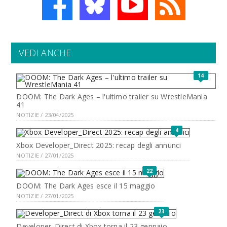
VEDI ANCHE
14
DOOM: The Dark Ages – l'ultimo trailer su WrestleMania
41
NOTIZIE / 23/04/2025
4
Xbox Developer_Direct 2025: recap degli annunci
NOTIZIE / 27/01/2025
22
DOOM: The Dark Ages esce il 15 maggio
NOTIZIE / 27/01/2025
23
Developer_Direct di Xbox torna il 23 gennaio