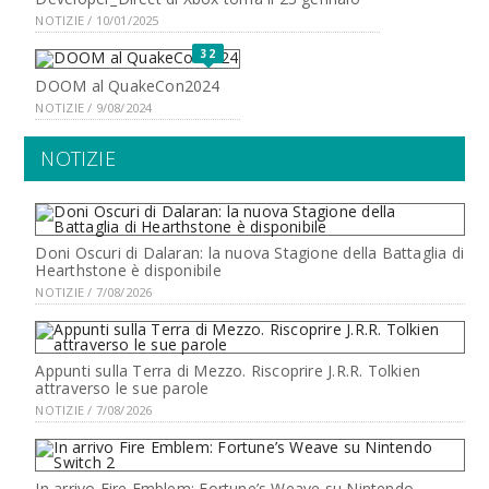
NOTIZIE / 10/01/2025
32
DOOM al QuakeCon2024
NOTIZIE / 9/08/2024
NOTIZIE
Doni Oscuri di Dalaran: la nuova Stagione della Battaglia di
Hearthstone è disponibile
NOTIZIE / 7/08/2026
Appunti sulla Terra di Mezzo. Riscoprire J.R.R. Tolkien
attraverso le sue parole
NOTIZIE / 7/08/2026
In arrivo Fire Emblem: Fortune’s Weave su Nintendo