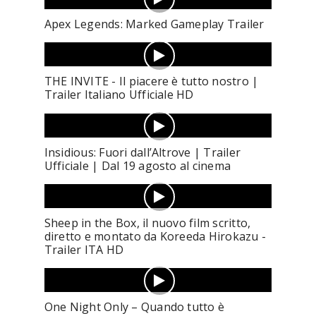
Apex Legends: Marked Gameplay Trailer
THE INVITE - Il piacere è tutto nostro |
Trailer Italiano Ufficiale HD
Insidious: Fuori dall’Altrove | Trailer
Ufficiale | Dal 19 agosto al cinema
Sheep in the Box, il nuovo film scritto,
diretto e montato da Koreeda Hirokazu -
Trailer ITA HD
One Night Only – Quando tutto è