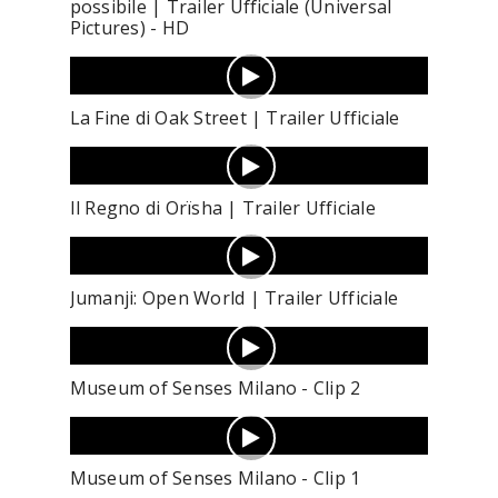
possibile | Trailer Ufficiale (Universal
Pictures) - HD
La Fine di Oak Street | Trailer Ufficiale
Il Regno di Orïsha | Trailer Ufficiale
Jumanji: Open World | Trailer Ufficiale
Museum of Senses Milano - Clip 2
Museum of Senses Milano - Clip 1