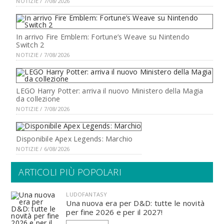
NOTIZIE / 7/08/2026
In arrivo Fire Emblem: Fortune’s Weave su Nintendo
Switch 2
NOTIZIE / 7/08/2026
LEGO Harry Potter: arriva il nuovo Ministero della Magia
da collezione
NOTIZIE / 7/08/2026
Disponibile Apex Legends: Marchio
NOTIZIE / 6/08/2026
ARTICOLI PIÙ POPOLARI
LUDOFANTASY
Una nuova era per D&D: tutte le novità
per fine 2026 e per il 2027!