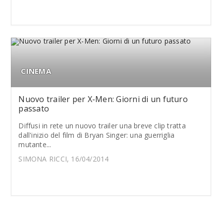
CINEMA
Nuovo trailer per X-Men: Giorni di un futuro
passato
Diffusi in rete un nuovo trailer una breve clip tratta
dall'inizio del film di Bryan Singer: una guerriglia
mutante...
SIMONA RICCI, 16/04/2014