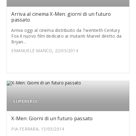
Arriva al cinema X-Men: giorni di un futuro
passato
Arriva oggi al cinema distribuito da Twentieth Century
Fox il nuovo film dedicato ai mutanti Marvel diretto da
Bryan...
EMANUELE MANCO, 22/05/2014
SUPEREROI
X-Men: Giorni di un futuro passato
PIA FERRARA, 15/05/2014