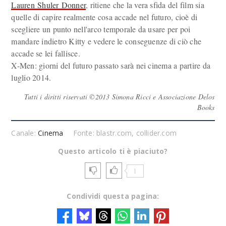
Lauren Shuler Donner
, ritiene che la vera sfida del film sia
quelle di capire realmente cosa accade nel futuro, cioè di
scegliere un punto nell'arco temporale da usare per poi
mandare indietro Kitty e vedere le conseguenze di ciò che
accade se lei fallisce.
X-Men: giorni del futuro passato sarà nei cinema a partire da
luglio 2014.
Tutti i diritti riservati ©2013 Simona Ricci e Associazione Delos
Books
Canale:
Cinema
Fonte: blastr.com, collider.com
Questo articolo ti è piaciuto?
1
Condividi questa pagina: