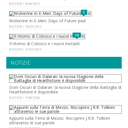
NOTIZIE / 6/06/2013
3
Wolverine in X-Men: Days of Future past
NOTIZIE / 16/05/2013
10
Il ritorno di Colosso e i nuovi mutanti
NOTIZIE / 21/03/2013
NOTIZIE
Doni Oscuri di Dalaran: la nuova Stagione della Battaglia di
Hearthstone è disponibile
NOTIZIE / 7/08/2026
Appunti sulla Terra di Mezzo. Riscoprire J.R.R. Tolkien
attraverso le sue parole