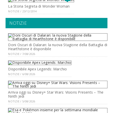
La Storia Segreta di Wonder Woman
NOTIZIE / 23/12/2014
NOTIZIE
Doni Oscuri di Dalaran: la nuova Stagione della Battaglia di
Hearthstone è disponibile
NOTIZIE / 7/08/2026
Disponibile Apex Legends: Marchio
NOTIZIE / 6/08/2026
Arriva oggi su Disney+ Star Wars: Visions Presents – The
Ninth Jedi
NOTIZIE / 5/08/2026