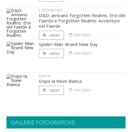
LUDOFANTASY
D&D: arrivano Forgotten Realms: Eroi del
Faerûn e Forgotten Realms: Avventure
nel Faerûn
20/07/2026
LEGGI
Spider-Man: Brand New Day
29/07/2026
LEGGI
EBOOK
Dopo la Nave Bianca
14/07/2026
LEGGI
GALLERIE FOTOGRAFICHE