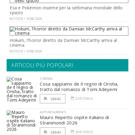
Esa e Pokémon insieme per la settimana mondiale dello
spazio
NOTIZIE / 5/08/2026
Hokum, l'horror diretto da Damian McCarthy arriva al
cinema
NOTIZIE / 5/08/2026
ARTICOLI PIÙ POPOLARI
CINEMA
Cosa sappiamo de Il regno di Orisha,
tratto dal romanzo di Tomi Adeyemi
31/07/2026
LEGGI
APPUNTAMENTI
Mauro Repetto ospite italiano di
Stranimondi 2026
20/07/2026
LEGGI