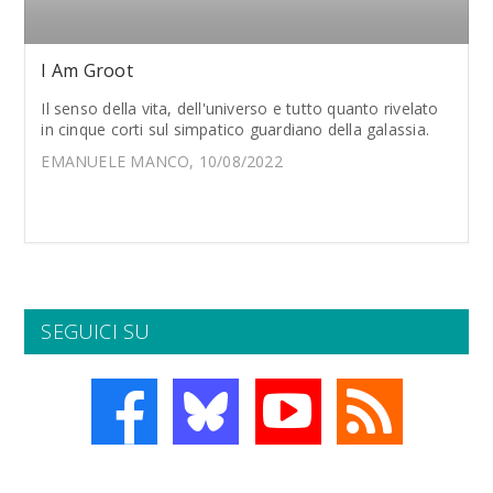
I Am Groot
Il senso della vita, dell'universo e tutto quanto rivelato
in cinque corti sul simpatico guardiano della galassia.
EMANUELE MANCO, 10/08/2022
SEGUICI SU