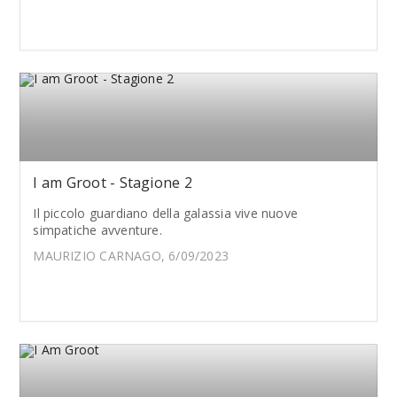
I am Groot - Stagione 2
Il piccolo guardiano della galassia vive nuove
simpatiche avventure.
MAURIZIO CARNAGO, 6/09/2023