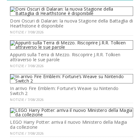
Doni Oscuri di Dalaran: la nuova Stagione della Battaglia di
Hearthstone è disponibile
NOTIZIE / 7/08/2026
Appunti sulla Terra di Mezzo. Riscoprire J.R.R. Tolkien
attraverso le sue parole
NOTIZIE / 7/08/2026
In arrivo Fire Emblem: Fortune’s Weave su Nintendo
Switch 2
NOTIZIE / 7/08/2026
LEGO Harry Potter: arriva il nuovo Ministero della Magia
da collezione
NOTIZIE / 7/08/2026