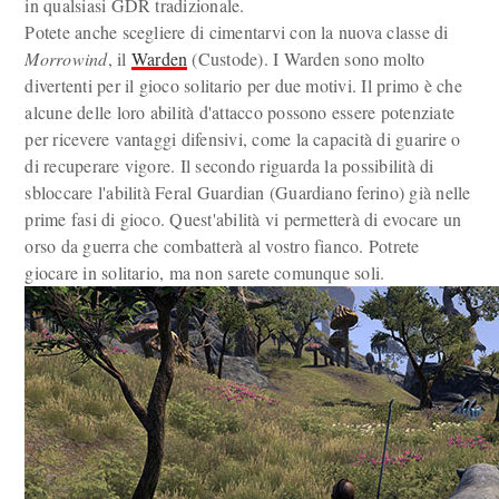
in qualsiasi GDR tradizionale.
Potete anche scegliere di cimentarvi con la nuova classe di
Morrowind
, il
Warden
(Custode). I Warden sono molto
divertenti per il gioco solitario per due motivi. Il primo è che
alcune delle loro abilità d'attacco possono essere potenziate
per ricevere vantaggi difensivi, come la capacità di guarire o
di recuperare vigore. Il secondo riguarda la possibilità di
sbloccare l'abilità Feral Guardian (Guardiano ferino) già nelle
prime fasi di gioco. Quest'abilità vi permetterà di evocare un
orso da guerra che combatterà al vostro fianco. Potrete
giocare in solitario, ma non sarete comunque soli.