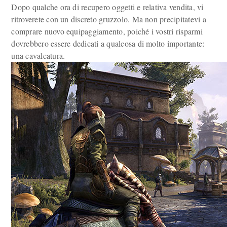
Dopo qualche ora di recupero oggetti e relativa vendita, vi
ritroverete con un discreto gruzzolo. Ma non precipitatevi a
comprare nuovo equipaggiamento, poiché i vostri risparmi
dovrebbero essere dedicati a qualcosa di molto importante:
una cavalcatura.