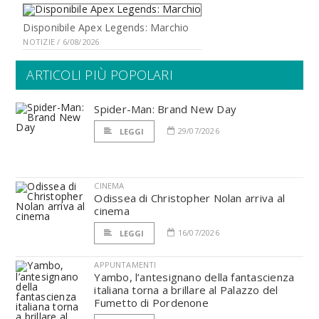
Disponibile Apex Legends: Marchio
NOTIZIE / 6/08/2026
ARTICOLI PIÙ POPOLARI
Spider-Man: Brand New Day
29/07/2026
LEGGI
CINEMA
Odissea di Christopher Nolan arriva al
cinema
16/07/2026
LEGGI
APPUNTAMENTI
Yambo, l’antesignano della fantascienza
italiana torna a brillare al Palazzo del
Fumetto di Pordenone