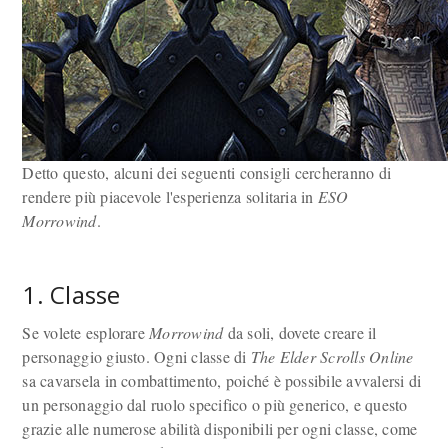
Detto questo, alcuni dei seguenti consigli cercheranno di
rendere più piacevole l'esperienza solitaria in
ESO
Morrowind
.
1. Classe
Se volete esplorare
Morrowind
da soli, dovete creare il
personaggio giusto. Ogni classe di
The Elder Scrolls Online
sa cavarsela in combattimento, poiché è possibile avvalersi di
un personaggio dal ruolo specifico o più generico, e questo
grazie alle numerose abilità disponibili per ogni classe, come