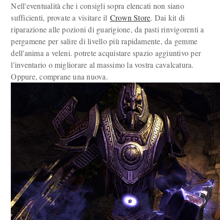
Nell'eventualità che i consigli sopra elencati non siano
sufficienti, provate a visitare il
Crown Store
. Dai kit di
riparazione alle pozioni di guarigione, da pasti rinvigorenti a
pergamene per salire di livello più rapidamente, da gemme
dell'anima a veleni. potrete acquistare spazio aggiuntivo per
l'inventario o migliorare al massimo la vostra cavalcatura.
Oppure, comprane una nuova.