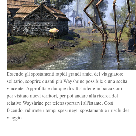
Essendo gli spostamenti rapidi grandi amici del viaggiatore
solitario, scoprire quanti più Wayshrine possibile è una scelta
vincente. Approfittate dunque di silt strider e imbarcazioni
per visitare nuovi territori, per poi andare alla ricerca del
relativo Wayshrine per teletrasportarvi all'istante. Così
facendo, ridurrete i tempi spesi negli spostamenti e i rischi del
viaggio.