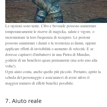
Le opzioni sono tante. Cibo e bevande possono aumentare
temporaneamente le riserve di magicka, salute e vigore, o
incrementare la loro frequenza di recupero. Le pozioni
possono aumentare i danni o la resistenza ai danni, oppure
applicare effetti di invisibilità o aumento di velocità. E se
dovesse capitarvi d'imbattervi in una Pietra di Mundus,
godrete di un beneficio quasi permanente (ma solo uno alla
volta!).
Ogni aiuto conta, anche quello più piccolo. Pertanto, aprite la
scheda del personaggio e assicuratevi di avere attivo il
maggior numero di effetti benefici possibile.
7. Aiuto reale