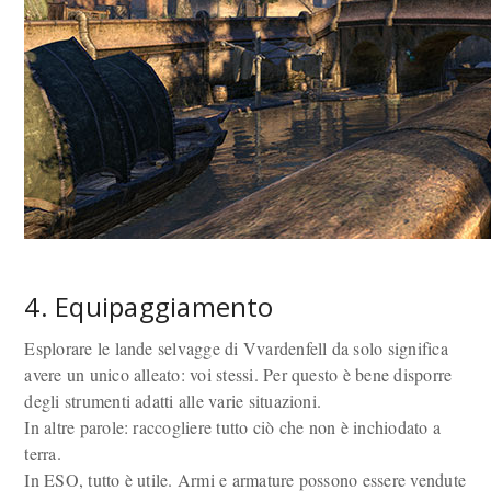
4. Equipaggiamento
Esplorare le lande selvagge di Vvardenfell da solo significa
avere un unico alleato: voi stessi. Per questo è bene disporre
degli strumenti adatti alle varie situazioni.
In altre parole: raccogliere tutto ciò che non è inchiodato a
terra.
In ESO, tutto è utile. Armi e armature possono essere vendute