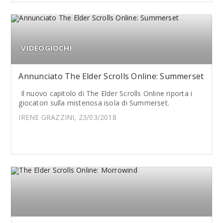
VIDEOGIOCHI
Annunciato The Elder Scrolls Online: Summerset
Il nuovo capitolo di The Elder Scrolls Online riporta i
giocatori sulla misteriosa isola di Summerset.
IRENE GRAZZINI, 23/03/2018