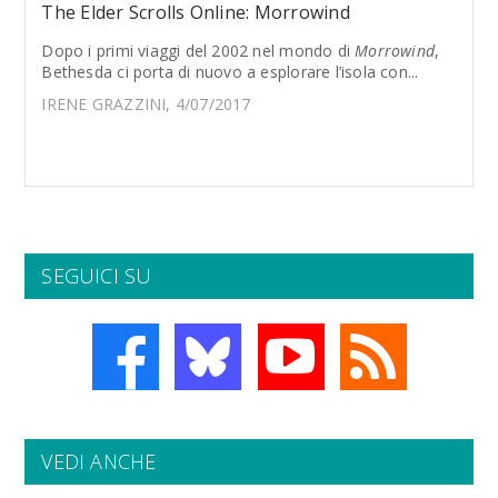
The Elder Scrolls Online: Morrowind
Dopo i primi viaggi del 2002 nel mondo di
Morrowind
,
Bethesda ci porta di nuovo a esplorare l’isola con...
IRENE GRAZZINI, 4/07/2017
SEGUICI SU
VEDI ANCHE