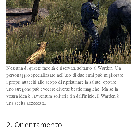
Nessuna di queste facoltà è riservata soltanto al Warden. Un
personaggio specializzato nell'uso di due armi può migliorare
i propri attacchi allo scopo di ripristinare la salute, oppure
uno stregone può evocare diverse bestie magiche. Ma se la
vostra idea è l'avventura solitaria fin dall'inizio, il Warden è
una scelta azzeccata.
2. Orientamento