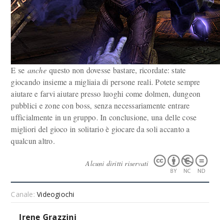
E se
anche
questo non dovesse bastare, ricordate: state
giocando insieme a migliaia di persone reali. Potete sempre
aiutare e farvi aiutare presso luoghi come dolmen, dungeon
pubblici e zone con boss, senza necessariamente entrare
ufficialmente in un gruppo. In conclusione, una delle cose
migliori del gioco in solitario è giocare da soli accanto a
qualcun altro.
Alcuni diritti riservati
Canale:
Videogiochi
Irene Grazzini