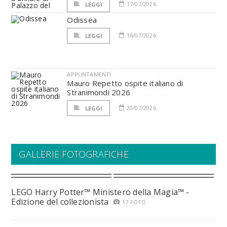
17/07/2026
LEGGI
Odissea
16/07/2026
LEGGI
APPUNTAMENTI
Mauro Repetto ospite italiano di
Stranimondi 2026
20/07/2026
LEGGI
GALLERIE FOTOGRAFICHE
LEGO Harry Potter™ Ministero della Magia™ -
Edizione del collezionista
17 FOTO