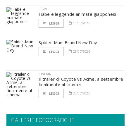
LIBRI
Fiabe e leggende animate giapponesi
13/07/2026
LEGGI
Spider-Man: Brand New Day
29/07/2026
LEGGI
CINEMA
Il trailer di Coyote vs Acme, a settembre
finalmente al cinema
23/07/2026
LEGGI
GALLERIE FOTOGRAFICHE