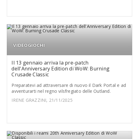
VIDEOGIOCHI
Il 13 gennaio arriva la pre-patch
dell'Anniversary Edition di WoW: Burning
Crusade Classic
Preparatevi ad attraversare di nuovo il Dark Portal e ad
avventurarti nel regno vilsfregiato delle Outland.
IRENE GRAZZINI, 21/11/2025