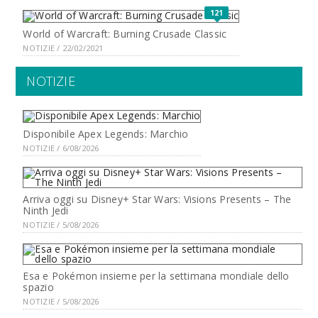
121
World of Warcraft: Burning Crusade Classic
NOTIZIE / 22/02/2021
NOTIZIE
Disponibile Apex Legends: Marchio
NOTIZIE / 6/08/2026
Arriva oggi su Disney+ Star Wars: Visions Presents – The
Ninth Jedi
NOTIZIE / 5/08/2026
Esa e Pokémon insieme per la settimana mondiale dello
spazio
NOTIZIE / 5/08/2026