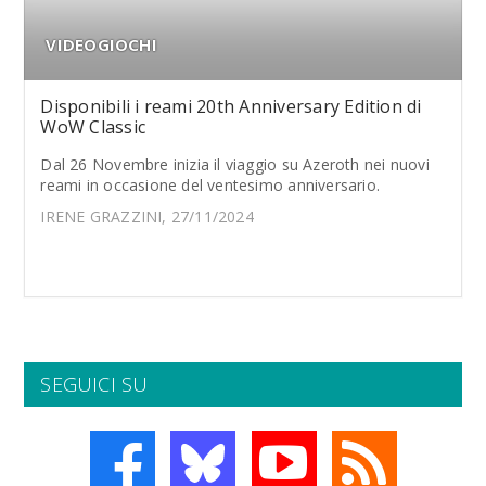
VIDEOGIOCHI
Disponibili i reami 20th Anniversary Edition di
WoW Classic
Dal 26 Novembre inizia il viaggio su Azeroth nei nuovi
reami in occasione del ventesimo anniversario.
IRENE GRAZZINI, 27/11/2024
SEGUICI SU