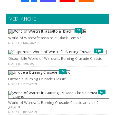
VEDI ANCHE
32
World of Warcraft: assalto al Black Temple
NOTIZIE / 1/02/2022
110
Disponibile World of Warcraft: Burning Crusade Classic
NOTIZIE / 4/06/2021
14
Un'ode a Burning Crusade Classic
NOTIZIE / 31/05/2021
69
World of Warcraft: Burning Crusade Classic arriva il 2
giugno
NOTIZIE / 10/05/2021