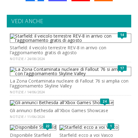
VEDI ANCHE
14
Starfield: il veicolo terrestre REV-8 in arrivo con
l’aggiornamento gratis di agosto
NOTIZIE / 24/08/2024
17
La Zona Contaminata nucleare di Fallout 76 si amplia con
l’aggiornamento Skyline Valley
NOTIZIE / 14/06/2024
24
Gli annunci Bethesda all'Xbox Games Showcase
NOTIZIE / 11/06/2024
22
1
Disponibile Starfield
Starfield: ecco a voi Vasco