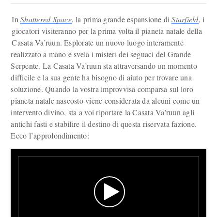
In
Shattered Space
, la prima grande espansione di
Starfield
, i
giocatori visiteranno per la prima volta il pianeta natale della
Casata Va’ruun. Esplorate un nuovo luogo interamente
realizzato a mano e svela i misteri dei seguaci del Grande
Serpente. La Casata Va’ruun sta attraversando un momento
difficile e la sua gente ha bisogno di aiuto per trovare una
soluzione. Quando la vostra improvvisa comparsa sul loro
pianeta natale nascosto viene considerata da alcuni come un
intervento divino, sta a voi riportare la Casata Va’ruun agli
antichi fasti e stabilire il destino di questa riservata fazione.
Ecco l’approfondimento: