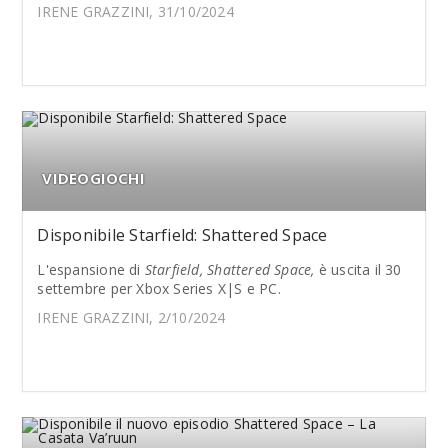
IRENE GRAZZINI, 31/10/2024
VIDEOGIOCHI
Disponibile Starfield: Shattered Space
L'espansione di
Starfield, Shattered Space,
è uscita il 30
settembre per Xbox Series X|S e PC.
IRENE GRAZZINI, 2/10/2024