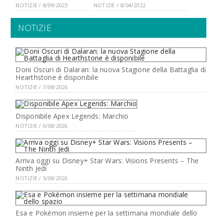
NOTIZIE / 8/09/2023
NOTIZIE / 8/04/2022
NOTIZIE
Doni Oscuri di Dalaran: la nuova Stagione della Battaglia di
Hearthstone è disponibile
NOTIZIE / 7/08/2026
Disponibile Apex Legends: Marchio
NOTIZIE / 6/08/2026
Arriva oggi su Disney+ Star Wars: Visions Presents – The
Ninth Jedi
NOTIZIE / 5/08/2026
Esa e Pokémon insieme per la settimana mondiale dello