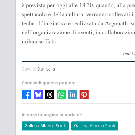
è prevista per oggi alle 18.30, quando, alla p
spettacolo e della cultura, verranno sollevati 
teche. L’iniziativa è realizzata da Argonath, s
nell’organizzazione di eventi, in collaborazio
milanese Echo.
Tutti i
Canale:
Dall'Italia
Condividi questa pagina:
In questa pagina si parla di:
Galleria Alberto Sordi
Galleria Alberto Sordi