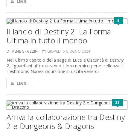
LEGGI
5
Il lancio di Destiny 2: La Forma
Ultima in tutto il mondo
DI IRENE GRAZZINI
GIOVEDÌ 6 GIUGNO 2024
Nell'ultimo capitolo della saga di Luce e Oscurità di
Destiny
2
, i guardiani affronteranno il loro nemico per eccellenza: il
Testimone. Nuova incursione in uscita venerdì.
LEGGI
22
Arriva la collaborazione tra Destiny
2 e Dungeons & Dragons