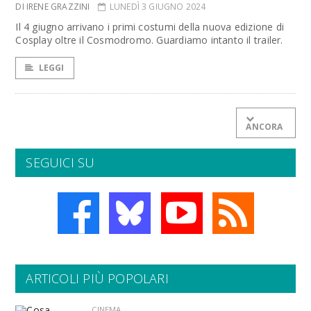
DI IRENE GRAZZINI
LUNEDÌ 3 GIUGNO 2024
Il 4 giugno arrivano i primi costumi della nuova edizione di
Cosplay oltre il Cosmodromo. Guardiamo intanto il trailer.
LEGGI
ANCORA
SEGUICI SU
ARTICOLI PIÙ POPOLARI
CINEMA