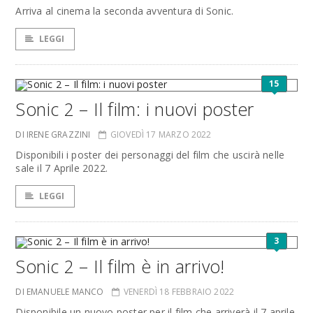
Arriva al cinema la seconda avventura di Sonic.
LEGGI
15
Sonic 2 – Il film: i nuovi poster
DI IRENE GRAZZINI
GIOVEDÌ 17 MARZO 2022
Disponibili i poster dei personaggi del film che uscirà nelle
sale il 7 Aprile 2022.
LEGGI
3
Sonic 2 – Il film è in arrivo!
DI EMANUELE MANCO
VENERDÌ 18 FEBBRAIO 2022
Disponibile un nuovo poster per il film che arriverà il 7 aprile