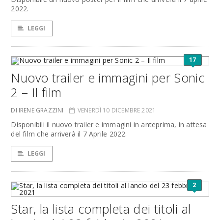
2022.
LEGGI
17
Nuovo trailer e immagini per Sonic
2 – Il film
DI IRENE GRAZZINI
VENERDÌ 10 DICEMBRE 2021
Disponibili il nuovo trailer e immagini in anteprima, in attesa
del film che arriverà il 7 Aprile 2022.
LEGGI
2
Star, la lista completa dei titoli al