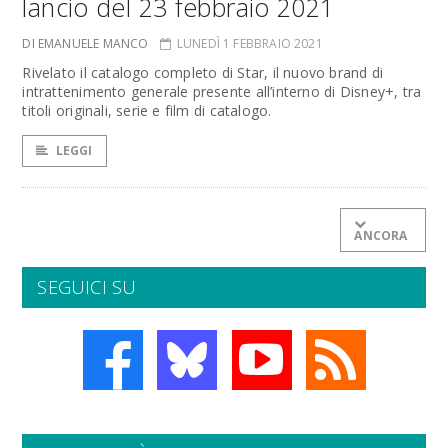
lancio del 23 febbraio 2021
DI EMANUELE MANCO
LUNEDÌ 1 FEBBRAIO 2021
Rivelato il catalogo completo di Star, il nuovo brand di
intrattenimento generale presente all’interno di Disney+, tra
titoli originali, serie e film di catalogo.
LEGGI
ANCORA
SEGUICI SU