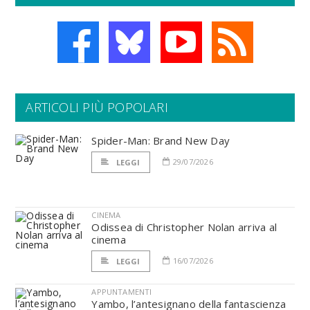
ARTICOLI PIÙ POPOLARI
Spider-Man: Brand New Day
29/07/2026
LEGGI
CINEMA
Odissea di Christopher Nolan arriva al
cinema
16/07/2026
LEGGI
APPUNTAMENTI
Yambo, l’antesignano della fantascienza