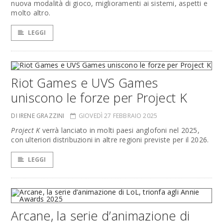
nuova modalità di gioco, miglioramenti ai sistemi, aspetti e
molto altro.
LEGGI
Riot Games e UVS Games
uniscono le forze per Project K
DI IRENE GRAZZINI
GIOVEDÌ 27 FEBBRAIO 2025
Project K
verrà lanciato in molti paesi anglofoni nel 2025,
con ulteriori distribuzioni in altre regioni previste per il 2026.
LEGGI
Arcane, la serie d’animazione di