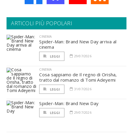
ARTICOLI PIÙ POPOLARI
CINEMA
Spider-Man: Brand New Day arriva al
cinema
29/07/2026
LEGGI
CINEMA
Cosa sappiamo de Il regno di Orisha,
tratto dal romanzo di Tomi Adeyemi
31/07/2026
LEGGI
Spider-Man: Brand New Day
29/07/2026
LEGGI