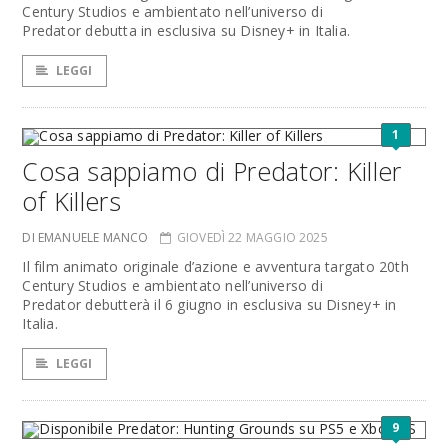
Century Studios e ambientato nell’universo di
Predator debutta in esclusiva su Disney+ in Italia.
LEGGI
1
Cosa sappiamo di Predator: Killer
of Killers
DI EMANUELE MANCO
GIOVEDÌ 22 MAGGIO 2025
Il film animato originale d’azione e avventura targato 20th
Century Studios e ambientato nell’universo di
Predator debutterà il 6 giugno in esclusiva su Disney+ in
Italia.
LEGGI
9