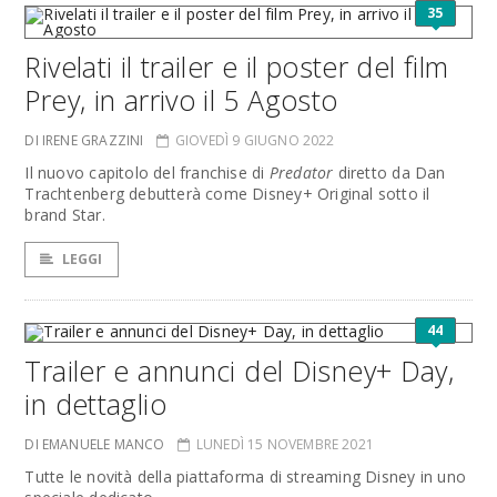
35
Rivelati il trailer e il poster del film
Prey, in arrivo il 5 Agosto
DI IRENE GRAZZINI
GIOVEDÌ 9 GIUGNO 2022
Il nuovo capitolo del franchise di
Predator
diretto da Dan
Trachtenberg debutterà come Disney+ Original sotto il
brand Star.
LEGGI
44
Trailer e annunci del Disney+ Day,
in dettaglio
DI EMANUELE MANCO
LUNEDÌ 15 NOVEMBRE 2021
Tutte le novità della piattaforma di streaming Disney in uno