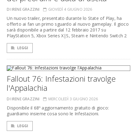
DI IRENE GRAZZINI
GIOVEDÌ 4 GIUGNO 2026
Un nuovo trailer, presentato durante lo State of Play, ha
offerto ai fan un primo sguardo al nuovo gameplay. Il gioco
sarà disponibile a partire dal 12 febbraio 2017 su
PlayStation 5, Xbox Series X|S, Steam e Nintendo Switch 2
LEGGI
Fallout 76: Infestazioni travolge
l'Appalachia
DI IRENE GRAZZINI
MERCOLEDÌ 3 GIUGNO 2026
Disponibile il 68º aggiornamento gratuito di gioco:
guardiamo insieme cosa sono le Infestazioni.
LEGGI