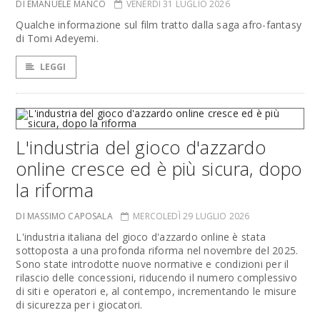
DI EMANUELE MANCO
VENERDÌ 31 LUGLIO 2026
Qualche informazione sul film tratto dalla saga afro-fantasy
di Tomi Adeyemi.
LEGGI
L'industria del gioco d'azzardo
online cresce ed è più sicura, dopo
la riforma
DI MASSIMO CAPOSALA
MERCOLEDÌ 29 LUGLIO 2026
L'industria italiana del gioco d'azzardo online è stata
sottoposta a una profonda riforma nel novembre del 2025.
Sono state introdotte nuove normative e condizioni per il
rilascio delle concessioni, riducendo il numero complessivo
di siti e operatori e, al contempo, incrementando le misure
di sicurezza per i giocatori.