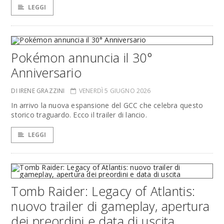
LEGGI
Pokémon annuncia il 30°
Anniversario
DI IRENE GRAZZINI
VENERDÌ 5 GIUGNO 2026
In arrivo la nuova espansione del GCC che celebra questo
storico traguardo. Ecco il trailer di lancio.
LEGGI
Tomb Raider: Legacy of Atlantis:
nuovo trailer di gameplay, apertura
dei preordini e data di uscita