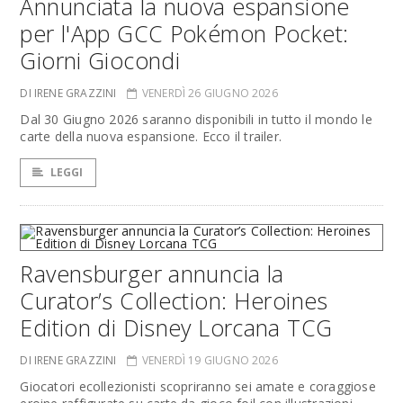
Annunciata la nuova espansione
per l'App GCC Pokémon Pocket:
Giorni Giocondi
DI IRENE GRAZZINI
VENERDÌ 26 GIUGNO 2026
Dal 30 Giugno 2026 saranno disponibili in tutto il mondo le
carte della nuova espansione. Ecco il trailer.
LEGGI
Ravensburger annuncia la
Curator’s Collection: Heroines
Edition di Disney Lorcana TCG
DI IRENE GRAZZINI
VENERDÌ 19 GIUGNO 2026
Giocatori ecollezionisti scopriranno sei amate e coraggiose