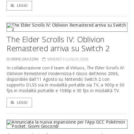
LEGGI
The Elder Scrolls IV: Oblivion
Remastered arriva su Switch 2
DI IRENE GRAZZINI
VENERDÌ 3 LUGLIO 2026
In collaborazione con il team di Virtuos,
The Elder Scrolls IV:
Oblivion Remastered
modernizza il Gioco dell’Anno 2006,
disponibile dall'11 Agosto su Nintendo Switch 2 con
supporto DLSS sia in modalità portatile sia TV, a 900p e 30
fps in modalità portatile e 1080p e 30 fps in modalità TV.
LEGGI