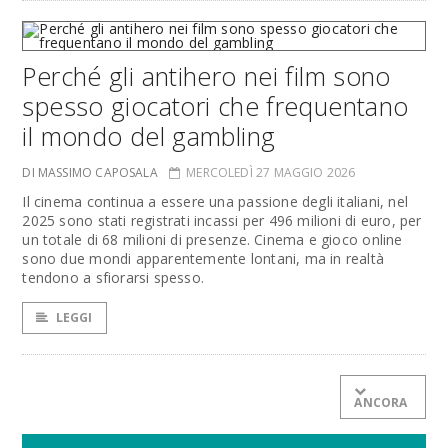
Perché gli antihero nei film sono
spesso giocatori che frequentano
il mondo del gambling
DI MASSIMO CAPOSALA
MERCOLEDÌ 27 MAGGIO 2026
Il cinema continua a essere una passione degli italiani, nel
2025 sono stati registrati incassi per 496 milioni di euro, per
un totale di 68 milioni di presenze. Cinema e gioco online
sono due mondi apparentemente lontani, ma in realtà
tendono a sfiorarsi spesso.
LEGGI
ANCORA