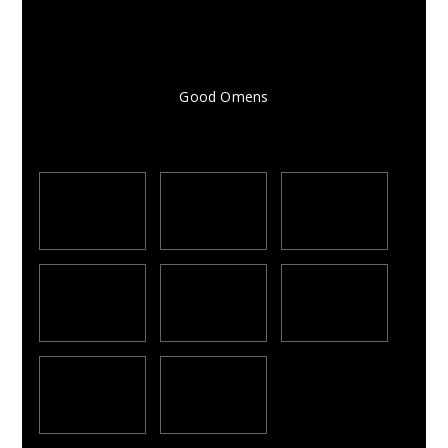
Good Omens