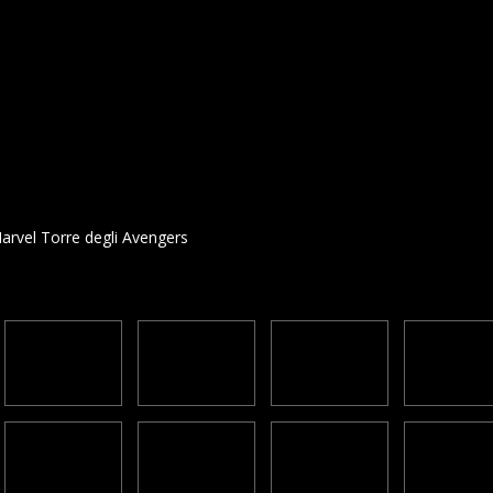
rvel Torre degli Avengers