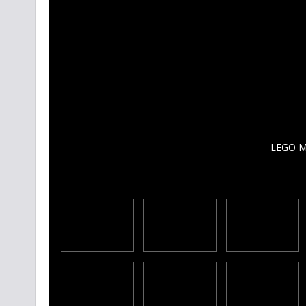
LEGO Ma