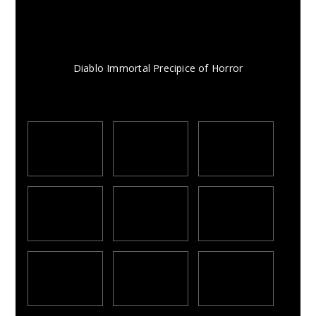
Diablo Immortal Precipice of Horror