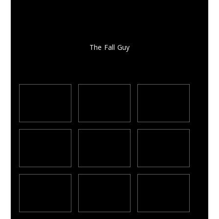
The Fall Guy