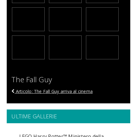
The Fall Guy
Articolo: The Fall Guy arriva al cinema
ULTIME GALLERIE
LEGO Harry Potter™ Ministero della