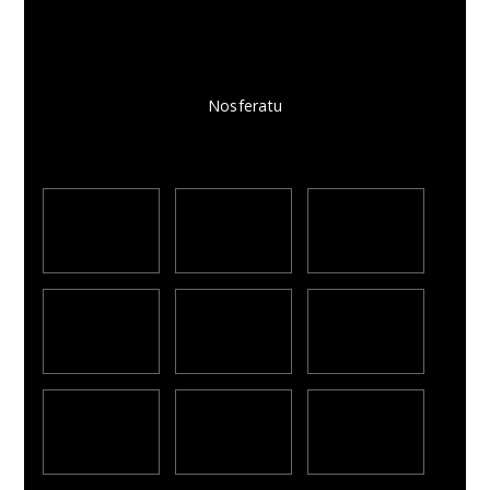
Nosferatu