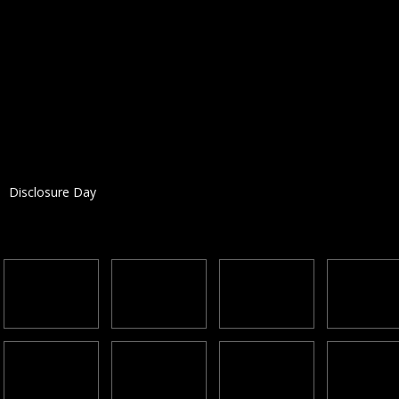
Disclosure Day