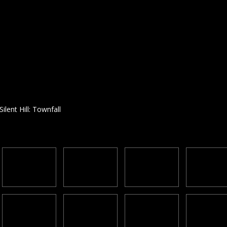
Silent Hill: Townfall