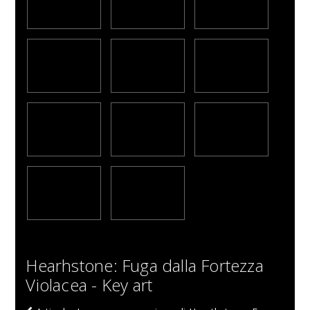
Hearhstone: Fuga dalla Fortezza
Violacea - Key art