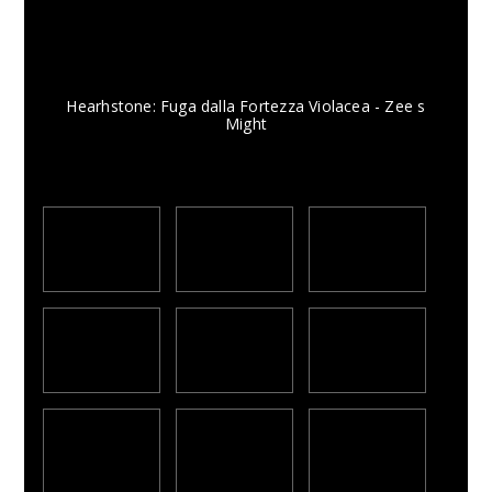
Hearhstone: Fuga dalla Fortezza Violacea - Zee s
Might