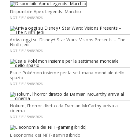
Disponibile Apex Legends: Marchio
NOTIZIE / 6/08/2026
Arriva oggi su Disney+ Star Wars: Visions Presents – The
Ninth Jedi
NOTIZIE / 5/08/2026
Esa e Pokémon insieme per la settimana mondiale dello
spazio
NOTIZIE / 5/08/2026
Hokum, l'horror diretto da Damian McCarthy arriva al
cinema
NOTIZIE / 5/08/2026
L'economia dei NFT-gaming ibrido