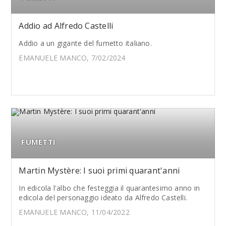
Addio ad Alfredo Castelli
Addio a un gigante del fumetto italiano.
EMANUELE MANCO, 7/02/2024
FUMETTI
Martin Mystère: I suoi primi quarant'anni
In edicola l'albo che festeggia il quarantesimo anno in
edicola del personaggio ideato da Alfredo Castelli.
EMANUELE MANCO, 11/04/2022