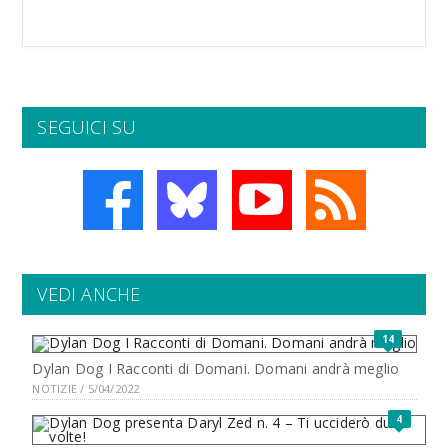
SEGUICI SU
VEDI ANCHE
14
Dylan Dog I Racconti di Domani. Domani andrà meglio
NOTIZIE / 5/04/2022
4