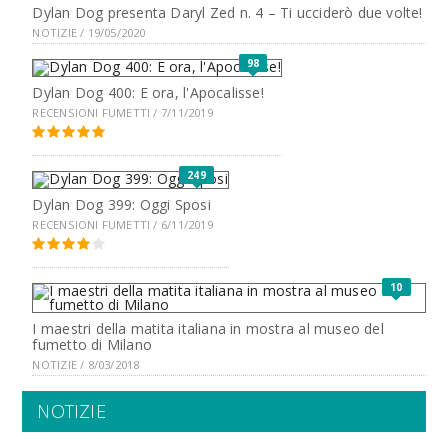
Dylan Dog presenta Daryl Zed n. 4 – Ti ucciderò due volte!
NOTIZIE / 19/05/2020
98
Dylan Dog 400: E ora, l'Apocalisse!
RECENSIONI FUMETTI / 7/11/2019
249
Dylan Dog 399: Oggi Sposi
RECENSIONI FUMETTI / 6/11/2019
10
I maestri della matita italiana in mostra al museo del
fumetto di Milano
NOTIZIE / 8/03/2018
NOTIZIE