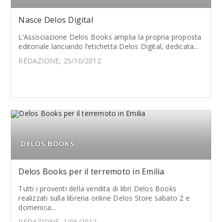
Nasce Delos Digital
L’Associazione Delos Books amplia la propria proposta
editoriale lanciando l’etichetta Delos Digital, dedicata...
REDAZIONE, 25/10/2012
DELOS BOOKS
Delos Books per il terremoto in Emilia
Tutti i proventi della vendita di libri Delos Books
realizzati sulla libreria online Delos Store sabato 2 e
domenica...
REDAZIONE, 1/06/2012