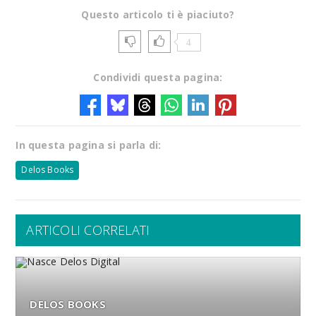
Questo articolo ti è piaciuto?
4
Condividi questa pagina:
In questa pagina si parla di:
Delos Books
ARTICOLI CORRELATI
DELOS BOOKS