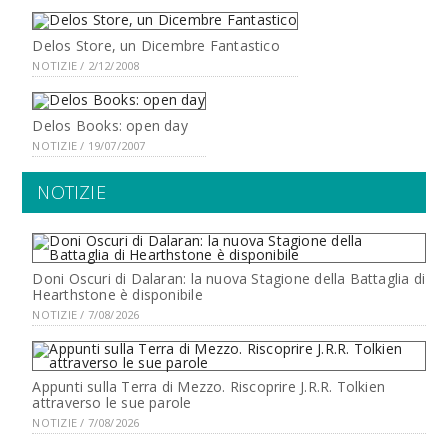
Delos Store, un Dicembre Fantastico
NOTIZIE / 2/12/2008
Delos Books: open day
NOTIZIE / 19/07/2007
NOTIZIE
Doni Oscuri di Dalaran: la nuova Stagione della Battaglia di
Hearthstone è disponibile
NOTIZIE / 7/08/2026
Appunti sulla Terra di Mezzo. Riscoprire J.R.R. Tolkien
attraverso le sue parole
NOTIZIE / 7/08/2026