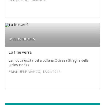
DELOS BOOKS
La fine verrà
La nuova uscita della collana Odissea Streghe della
Delos Books.
EMANUELE MANCO, 12/04/2012