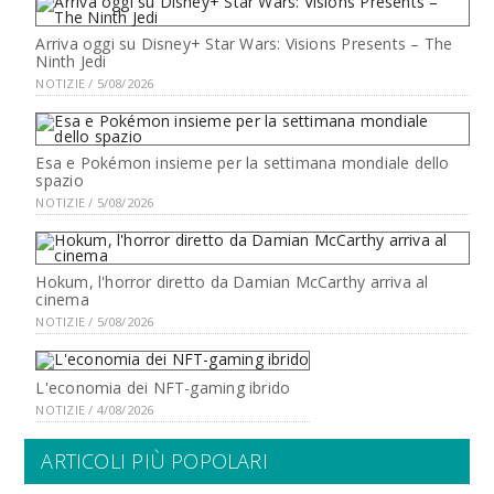
Arriva oggi su Disney+ Star Wars: Visions Presents – The
Ninth Jedi
NOTIZIE / 5/08/2026
Esa e Pokémon insieme per la settimana mondiale dello
spazio
NOTIZIE / 5/08/2026
Hokum, l'horror diretto da Damian McCarthy arriva al
cinema
NOTIZIE / 5/08/2026
L'economia dei NFT-gaming ibrido
NOTIZIE / 4/08/2026
ARTICOLI PIÙ POPOLARI