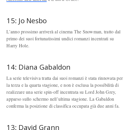
15: Jo Nesbo
L’anno prossimo arriverà al cinema The Snowman, tratto dal
primo dei suoi fortunatissimi undici romanzi incentrati su
Harry Hole.
14: Diana Gabaldon
La serie televisiva tratta dai suoi romanzi è stata rinnovata per
la terza e la quarta stagione, e non è esclusa la possibilità di
realizzare una serie spin-off incentrata su Lord John Grey,
apparso sullo schermo nell’ultima stagione. La Gabaldon
conferma la posizione di classifica occupata già due anni fa.
13: David Grann