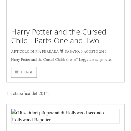
Harry Potter and the Cursed
Child - Parts One and Two
ARTICOLO DI PIA FERRARA
SABATO, 6 AGOSTO 2016
Harry Potter and the Cursed Child: sì o no? Leggete e scoprirete.
LEGGI
La classifica del 2014.