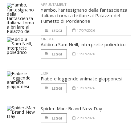
APPUNTAMENTI
Yambo, l’antesignano della fantascienza
italiana torna a brillare al Palazzo del
Fumetto di Pordenone
17/07/2026
LEGGI
CINEMA
Addio a Sam Neill, interprete poliedrico
13/07/2026
LEGGI
LIBRI
Fiabe e leggende animate giapponesi
13/07/2026
LEGGI
Spider-Man: Brand New Day
29/07/2026
LEGGI