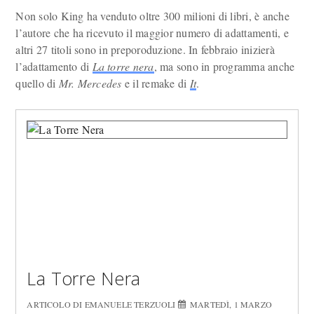
Non solo King ha venduto oltre 300 milioni di libri, è anche
l’autore che ha ricevuto il maggior numero di adattamenti, e
altri 27 titoli sono in preporoduzione. In febbraio inizierà
l’adattamento di
La torre nera
, ma sono in programma anche
quello di
Mr. Mercedes
e il remake di
It
.
La Torre Nera
ARTICOLO DI EMANUELE TERZUOLI
MARTEDÌ, 1 MARZO