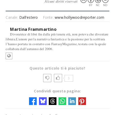
Alcuni diritti riservati
Canale:
Dall'estero
Fonte:
www.hollywoodreporter.com
Martina Frammartino
Divoratrice di libri fin dalla più tenera età, non poteva che diventare
libraia.L’amore per la narrativa fantastica e la passione per la scrittura
l’hanno portata in contatto con FantasyMagazine, testata con la quale
collabora dall’autunno del 2006.
Questo articolo ti è piaciuto?
3
Condividi questa pagina: