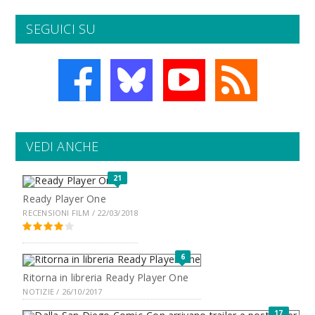
SEGUICI SU
VEDI ANCHE
21
Ready Player One
RECENSIONI FILM / 22/03/2018
6
Ritorna in libreria Ready Player One
NOTIZIE / 26/10/2017
17