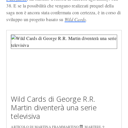
38. E se la possibilità che vengano realizzati prequel della
saga non è ancora stata confermata con certezza, è in corso di
sviluppo un progetto basato su
Wild Cards
.
Wild Cards di George R.R.
Martin diventerà una serie
televisiva
ARTICOLO DI MARTINA FRAMMARTINO
MARTEDÌ, 9