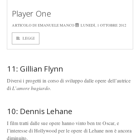
Player One
ARTICOLO DI EMANUELE MANCO
LUNEDÌ, 1 OTTOBRE 2012
LEGGI
11: Gillian Flynn
Diversi i progetti in corso di sviluppo dalle opere dell’autrice
di
L’amore bugiardo
.
10: Dennis Lehane
I film tratti dalle sue opere hanno vinto ben tre Oscar, e
l’interesse di Hollywood per le opere di Lehane non è ancora
diminuito.