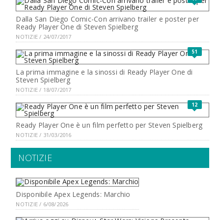
Dalla San Diego Comic-Con arrivano trailer e poster per
Ready Player One di Steven Spielberg
NOTIZIE / 24/07/2017
51
La prima immagine e la sinossi di Ready Player One di
Steven Spielberg
NOTIZIE / 18/07/2017
12
Ready Player One è un film perfetto per Steven Spielberg
NOTIZIE / 31/03/2016
NOTIZIE
Disponibile Apex Legends: Marchio
NOTIZIE / 6/08/2026