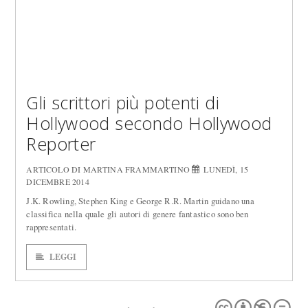
Gli scrittori più potenti di
Hollywood secondo Hollywood
Reporter
ARTICOLO DI MARTINA FRAMMARTINO
LUNEDÌ, 15
DICEMBRE 2014
J.K. Rowling, Stephen King e George R.R. Martin guidano una
classifica nella quale gli autori di genere fantastico sono ben
rappresentati.
LEGGI