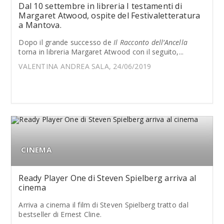
Dal 10 settembre in libreria I testamenti di
Margaret Atwood, ospite del Festivaletteratura
a Mantova.
Dopo il grande successo de
Il Racconto dell’Ancella
torna in libreria Margaret Atwood con il seguito,...
VALENTINA ANDREA SALA, 24/06/2019
CINEMA
Ready Player One di Steven Spielberg arriva al
cinema
Arriva a cinema il film di Steven Spielberg tratto dal
bestseller di Ernest Cline.