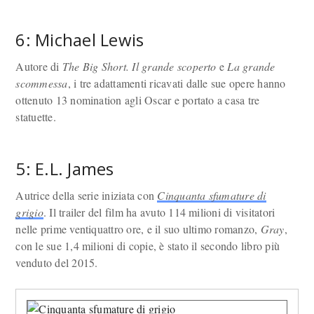
6: Michael Lewis
Autore di
The Big Short. Il grande scoperto
e
La grande
scommessa
, i tre adattamenti ricavati dalle sue opere hanno
ottenuto 13 nomination agli Oscar e portato a casa tre
statuette.
5: E.L. James
Autrice della serie iniziata con
Cinquanta sfumature di
grigio
. Il trailer del film ha avuto 114 milioni di visitatori
nelle prime ventiquattro ore, e il suo ultimo romanzo,
Gray
,
con le sue 1,4 milioni di copie, è stato il secondo libro più
venduto del 2015.