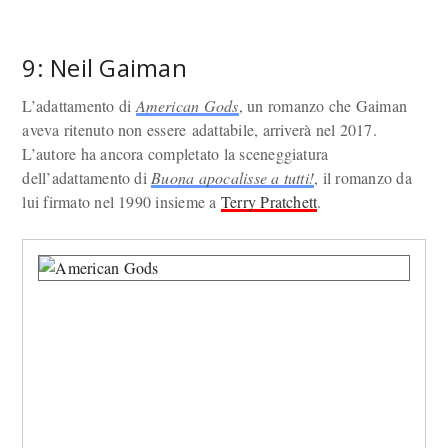
9: Neil Gaiman
L’adattamento di
American Gods
, un romanzo che Gaiman
aveva ritenuto non essere adattabile, arriverà nel 2017.
L’autore ha ancora completato la sceneggiatura
dell’adattamento di
Buona apocalisse a tutti!
, il romanzo da
lui firmato nel 1990 insieme a
Terry Pratchett
.