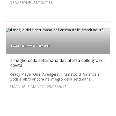
REDAZIONE, 28/03/2018
FANTASYMAGAZINE
Il meglio della settimana dell'attesa delle grandi
novità
Ready Player One, Avengers, il fumetto di American
Gods e altro ancora nel meglio della settimana.
EMANUELE MANCO, 25/03/2018