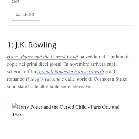
2005
LEGGI
1: J.K. Rowling
Harry Potter and the Cursed Child
ha venduto 4,1 milioni di
copie nei primi dieci giorni. In novembre arriverà sugli
schermi il film
Animali fantastici e dove trovarli
e dal
romanzo
Il seggio vacante
e dalle storie di Cormoran Strike
sono state tratte altrettante serie televisive.