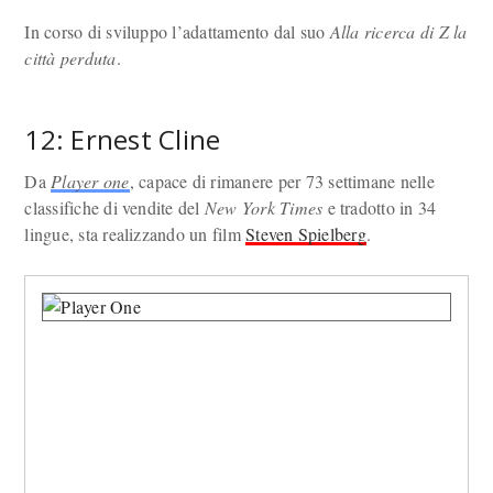
In corso di sviluppo l’adattamento dal suo
Alla ricerca di Z la
città perduta
.
12: Ernest Cline
Da
Player one
, capace di rimanere per 73 settimane nelle
classifiche di vendite del
New York Times
e tradotto in 34
lingue, sta realizzando un film
Steven Spielberg
.