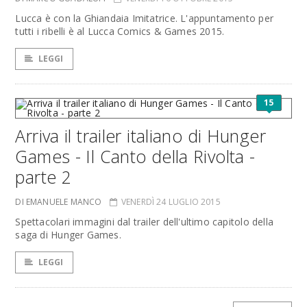
Lucca è con la Ghiandaia Imitatrice. L'appuntamento per
tutti i ribelli è al Lucca Comics & Games 2015.
LEGGI
15
Arriva il trailer italiano di Hunger
Games - Il Canto della Rivolta -
parte 2
DI EMANUELE MANCO
VENERDÌ 24 LUGLIO 2015
Spettacolari immagini dal trailer dell'ultimo capitolo della
saga di Hunger Games.
LEGGI