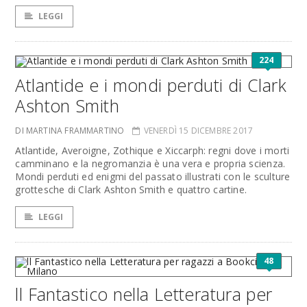
LEGGI
224
Atlantide e i mondi perduti di Clark
Ashton Smith
DI MARTINA FRAMMARTINO
VENERDÌ 15 DICEMBRE 2017
Atlantide, Averoigne, Zothique e Xiccarph: regni dove i morti
camminano e la negromanzia è una vera e propria scienza.
Mondi perduti ed enigmi del passato illustrati con le sculture
grottesche di Clark Ashton Smith e quattro cartine.
LEGGI
48
ll Fantastico nella Letteratura per