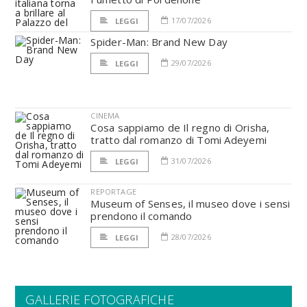
17/07/2026
LEGGI
Spider-Man: Brand New Day
29/07/2026
LEGGI
CINEMA
Cosa sappiamo de Il regno di Orisha,
tratto dal romanzo di Tomi Adeyemi
31/07/2026
LEGGI
REPORTAGE
Museum of Senses, il museo dove i sensi
prendono il comando
28/07/2026
LEGGI
GALLERIE FOTOGRAFICHE