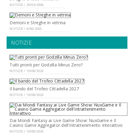
NOTIZIE / 20/03/2006
Demoni e Streghe in vetrina
NOTIZIE / 6/06/2005
NOTIZIE
Tutti pronti per Godzilla Minus Zero?
NOTIZIE / 10/08/2026
Il bando del Trofeo Cittadella 2027
NOTIZIE / 10/08/2026
Dai Mondi Fantasy ai Live Game Show: NuxGame e Il
Casino Game Aggregator dell'Intrattenimento Interattivo
NOTIZIE / 10/08/2026