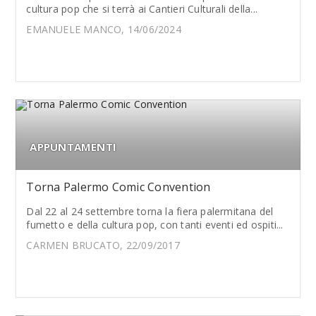
cultura pop che si terrà ai Cantieri Culturali della...
EMANUELE MANCO, 14/06/2024
APPUNTAMENTI
Torna Palermo Comic Convention
Dal 22 al 24 settembre torna la fiera palermitana del
fumetto e della cultura pop, con tanti eventi ed ospiti...
CARMEN BRUCATO, 22/09/2017