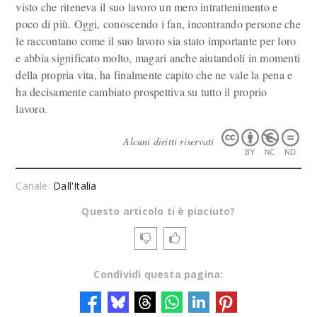
visto che riteneva il suo lavoro un mero intrattenimento e
poco di più. Oggi, conoscendo i fan, incontrando persone che
le raccontano come il suo lavoro sia stato importante per loro
e abbia significato molto, magari anche aiutandoli in momenti
della propria vita, ha finalmente capito che ne vale la pena e
ha decisamente cambiato prospettiva su tutto il proprio
lavoro.
Alcuni diritti riservati
Canale:
Dall'Italia
Questo articolo ti è piaciuto?
Condividi questa pagina: