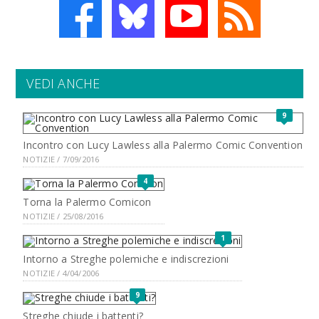
VEDI ANCHE
9
Incontro con Lucy Lawless alla Palermo Comic Convention
NOTIZIE / 7/09/2016
4
Torna la Palermo Comicon
NOTIZIE / 25/08/2016
1
Intorno a Streghe polemiche e indiscrezioni
NOTIZIE / 4/04/2006
9
Streghe chiude i battenti?