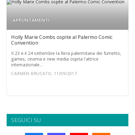
APPUNTAMENTI
Holly Marie Combs ospite al Palermo Comic
Convention
Il 23 e il 24 settembre la fiera palermitana dei fumetto,
games, cinema e new media ospita l'attrice
internazionale...
CARMEN BRUCATO, 11/09/2017
SEGUICI SU