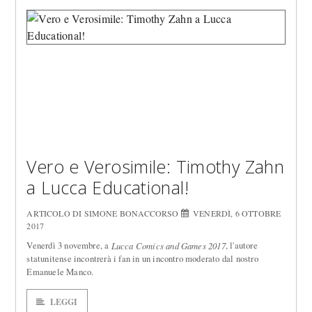
Vero e Verosimile: Timothy Zahn
a Lucca Educational!
ARTICOLO DI SIMONE BONACCORSO
VENERDÌ, 6 OTTOBRE
2017
Venerdì 3 novembre, a
, l'autore
Lucca Comics and Games 2017
statunitense incontrerà i fan in un incontro moderato dal nostro
Emanuele Manco.
LEGGI