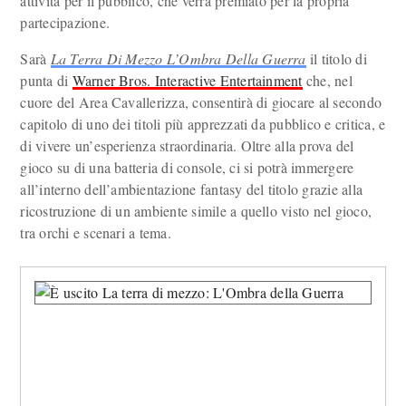
attività per il pubblico, che verrà premiato per la propria
partecipazione.
Sarà
La Terra Di Mezzo L’Ombra Della Guerra
il titolo di
punta di
Warner Bros. Interactive Entertainment
che, nel
cuore del Area Cavallerizza, consentirà di giocare al secondo
capitolo di uno dei titoli più apprezzati da pubblico e critica, e
di vivere un’esperienza straordinaria. Oltre alla prova del
gioco su di una batteria di console, ci si potrà immergere
all’interno dell’ambientazione fantasy del titolo grazie alla
ricostruzione di un ambiente simile a quello visto nel gioco,
tra orchi e scenari a tema.