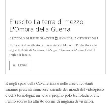
È uscito La terra di mezzo:
L'Ombra della Guerra
ARTICOLO DI IRENE GRAZZINI
GIOVEDÌ, 12 OTTOBRE 2017
Nulla sarà dimenticato nell'avventura di Monolith Productions che
segue la storia di
Ecco il
La Terra di Mezzo
: L'Ombra di Mordor.
trailer di lancio.
LEGGI
E negli spazi della Cavallerizza e nelle aree circostanti
saranno presenti numerose aziende dei mondi del videogioco
e della tecnologia: un vero e proprio polo tecnoludico, che
l’anno scorso ha attirato decine di migliaia di visitatori.