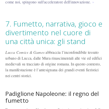
come noi, spingono sull'acceleratore dell'innovazione.
7. Fumetto, narrativa, gioco e
divertimento nel cuore di
una città unica: gli stand
Lucca Comics & Games
abbraccia l’inconfondibile tessuto
urbano di Lucca, dalle Mura rinascimentali alle vie ed edifici
medievali su tracciato di origine romana. In questo contesto,
la manifestazione è l’antesignana dei grandi eventi fieristici
nei centri storici.
Padiglione Napoleone: il regno del
fumetto