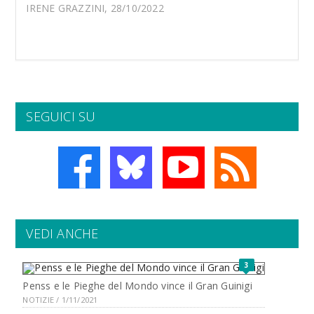
IRENE GRAZZINI, 28/10/2022
SEGUICI SU
VEDI ANCHE
3
Penss e le Pieghe del Mondo vince il Gran Guinigi
NOTIZIE / 1/11/2021