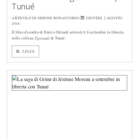
Tunué
ARTICOLO DI SIMONE BONACCORSO
GIOVEDÌ, 2 AGOSTO
2018
Il libro d'esordio di Enrico Orlandi arriverà il 6 settembre in libreria
nella collana
di Tunué.
Tipitondi
LEGGI