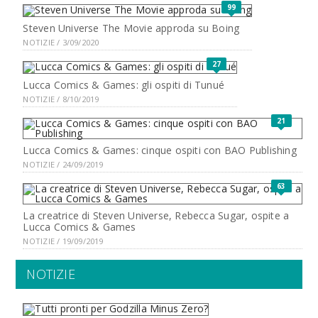
99
Steven Universe The Movie approda su Boing
NOTIZIE / 3/09/2020
27
Lucca Comics & Games: gli ospiti di Tunué
NOTIZIE / 8/10/2019
21
Lucca Comics & Games: cinque ospiti con BAO Publishing
NOTIZIE / 24/09/2019
63
La creatrice di Steven Universe, Rebecca Sugar, ospite a
Lucca Comics & Games
NOTIZIE / 19/09/2019
NOTIZIE