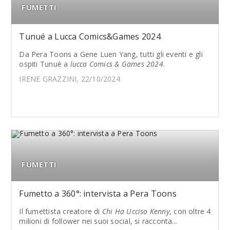
FUMETTI
Tunué a Lucca Comics&Games 2024
Da Pera Toons a Gene Luen Yang, tutti gli eventi e gli
ospiti Tunuè a
lucca Comics & Games 2024
.
IRENE GRAZZINI, 22/10/2024
FUMETTI
Fumetto a 360°: intervista a Pera Toons
Il fumettista creatore di
Chi Ha Ucciso Kenny
, con oltre 4
milioni di follower nei suoi social, si racconta...