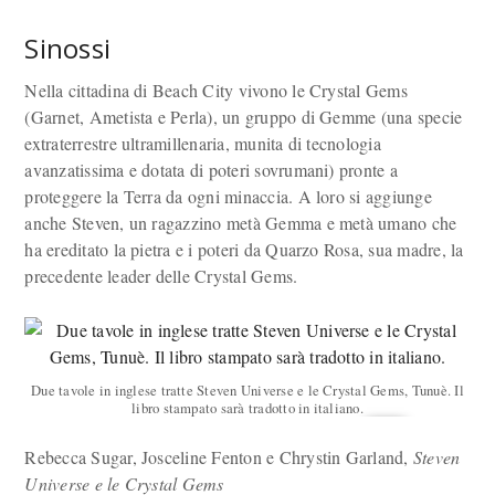
Sinossi
Nella cittadina di Beach City vivono le Crystal Gems
(Garnet, Ametista e Perla), un gruppo di Gemme (una specie
extraterrestre ultramillenaria, munita di tecnologia
avanzatissima e dotata di poteri sovrumani) pronte a
proteggere la Terra da ogni minaccia. A loro si aggiunge
anche Steven, un ragazzino metà Gemma e metà umano che
ha ereditato la pietra e i poteri da Quarzo Rosa, sua madre, la
precedente leader delle Crystal Gems.
Due tavole in inglese tratte Steven Universe e le Crystal Gems, Tunuè. Il
libro stampato sarà tradotto in italiano.
Rebecca Sugar, Josceline Fenton e Chrystin Garland,
Steven
Universe e le Crystal Gems