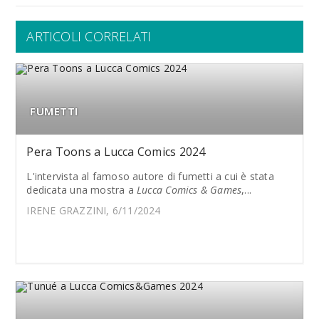
ARTICOLI CORRELATI
FUMETTI
Pera Toons a Lucca Comics 2024
L'intervista al famoso autore di fumetti a cui è stata
dedicata una mostra a
Lucca Comics & Games
,...
IRENE GRAZZINI, 6/11/2024