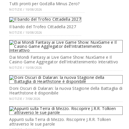
Tutti pronti per Godzilla Minus Zero?
NOTIZIE / 10/08/2026
Il bando del Trofeo Cittadella 2027
NOTIZIE / 10/08/2026
Dai Mondi Fantasy ai Live Game Show: NuxGame e Il
Casino Game Aggregator dell'Intrattenimento Interattivo
NOTIZIE / 10/08/2026
Doni Oscuri di Dalaran: la nuova Stagione della Battaglia di
Hearthstone è disponibile
NOTIZIE / 7/08/2026
Appunti sulla Terra di Mezzo. Riscoprire J.R.R. Tolkien
attraverso le sue parole