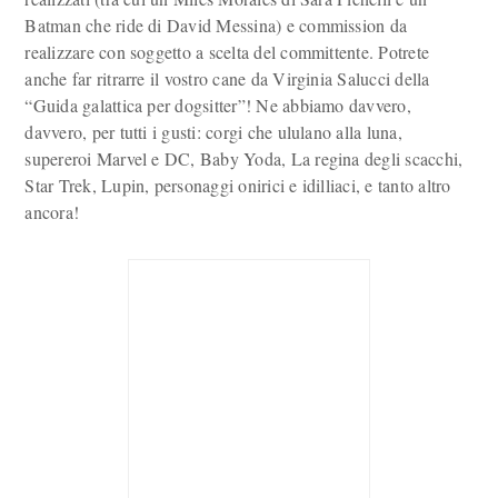
Batman che ride di David Messina) e commission da
realizzare con soggetto a scelta del committente. Potrete
anche far ritrarre il vostro cane da Virginia Salucci della
“Guida galattica per dogsitter”! Ne abbiamo davvero,
davvero, per tutti i gusti: corgi che ululano alla luna,
supereroi Marvel e DC, Baby Yoda, La regina degli scacchi,
Star Trek, Lupin, personaggi onirici e idilliaci, e tanto altro
ancora!