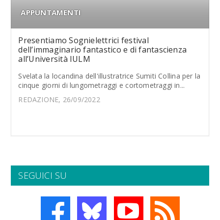
APPUNTAMENTI
Presentiamo Sognielettrici festival
dell’immaginario fantastico e di fantascienza
all’Università IULM
Svelata la locandina dell'illustratrice Sumiti Collina per la
cinque giorni di lungometraggi e cortometraggi in...
REDAZIONE, 26/09/2022
SEGUICI SU