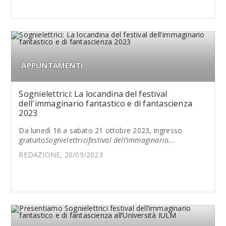
APPUNTAMENTI
Sognielettrici: La locandina del festival
dell'immaginario fantastico e di fantascienza
2023
Da lunedì 16 a sabato 21 ottobre 2023, ingresso
gratuito
Sognielettricifestival dell’immaginario...
REDAZIONE, 20/09/2023