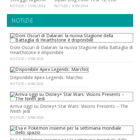
NOTIZIE / 17/05/2014
NOTIZIE / 3/05/2014
NOTIZIE
Doni Oscuri di Dalaran: la nuova Stagione della Battaglia di
Hearthstone è disponibile
NOTIZIE / 7/08/2026
Disponibile Apex Legends: Marchio
NOTIZIE / 6/08/2026
Arriva oggi su Disney+ Star Wars: Visions Presents – The
Ninth Jedi
NOTIZIE / 5/08/2026
Esa e Pokémon insieme per la settimana mondiale dello