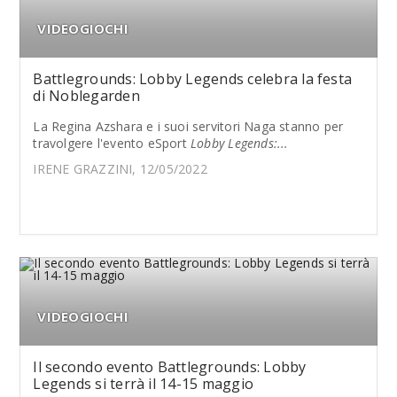
VIDEOGIOCHI
Battlegrounds: Lobby Legends celebra la festa
di Noblegarden
La Regina Azshara e i suoi servitori Naga stanno per
travolgere l'evento eSport
Lobby Legends:...
IRENE GRAZZINI, 12/05/2022
VIDEOGIOCHI
Il secondo evento Battlegrounds: Lobby
Legends si terrà il 14-15 maggio