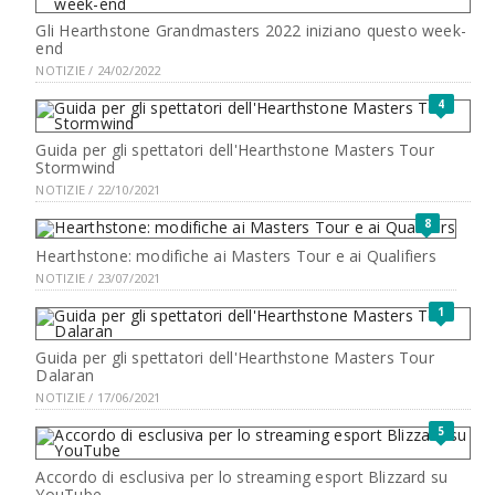
Gli Hearthstone Grandmasters 2022 iniziano questo week-
end
NOTIZIE / 24/02/2022
4
Guida per gli spettatori dell'Hearthstone Masters Tour
Stormwind
NOTIZIE / 22/10/2021
8
Hearthstone: modifiche ai Masters Tour e ai Qualifiers
NOTIZIE / 23/07/2021
1
Guida per gli spettatori dell'Hearthstone Masters Tour
Dalaran
NOTIZIE / 17/06/2021
5
Accordo di esclusiva per lo streaming esport Blizzard su
YouTube