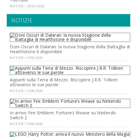
NOTIZIE / 29/01/2020
NOTIZIE
Doni Oscuri di Dalaran: la nuova Stagione della Battaglia di
Hearthstone è disponibile
NOTIZIE / 7/08/2026
Appunti sulla Terra di Mezzo. Riscoprire J.R.R. Tolkien
attraverso le sue parole
NOTIZIE / 7/08/2026
In arrivo Fire Emblem: Fortune’s Weave su Nintendo
Switch 2
NOTIZIE / 7/08/2026