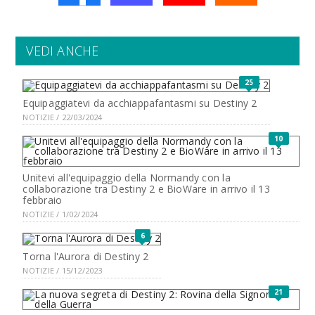
VEDI ANCHE
25
Equipaggiatevi da acchiappafantasmi su Destiny 2
NOTIZIE / 22/03/2024
10
Unitevi all'equipaggio della Normandy con la
collaborazione tra Destiny 2 e BioWare in arrivo il 13
febbraio
NOTIZIE / 1/02/2024
6
Torna l'Aurora di Destiny 2
NOTIZIE / 15/12/2023
21