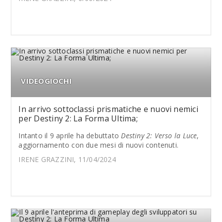
VIDEOGIOCHI
In arrivo sottoclassi prismatiche e nuovi nemici
per Destiny 2: La Forma Ultima;
Intanto il 9 aprile ha debuttato
Destiny 2: Verso la Luce
,
aggiornamento con due mesi di nuovi contenuti.
IRENE GRAZZINI, 11/04/2024