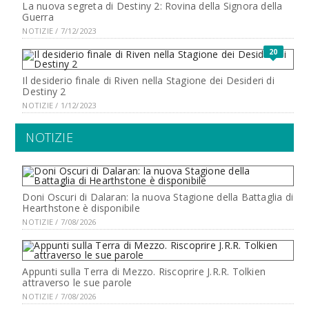
La nuova segreta di Destiny 2: Rovina della Signora della
Guerra
NOTIZIE / 7/12/2023
20
Il desiderio finale di Riven nella Stagione dei Desideri di
Destiny 2
NOTIZIE / 1/12/2023
NOTIZIE
Doni Oscuri di Dalaran: la nuova Stagione della Battaglia di
Hearthstone è disponibile
NOTIZIE / 7/08/2026
Appunti sulla Terra di Mezzo. Riscoprire J.R.R. Tolkien
attraverso le sue parole
NOTIZIE / 7/08/2026