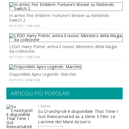
In arrivo Fire Emblem: Fortune’s Weave su Nintendo
Switch 2
NOTIZIE / 7/08/2026
LEGO Harry Potter: arriva il nuovo Ministero della Magia
da collezione
NOTIZIE / 7/08/2026
Disponibile Apex Legends: Marchio
NOTIZIE / 6/08/2026
ARTICOLI PIÙ POPOLARI
CINEMA
Su Crunchyroll è disponibile That Time I
Got Reincarnated as a Slime Il Film: Le
Lacrime del Mare Azzurro