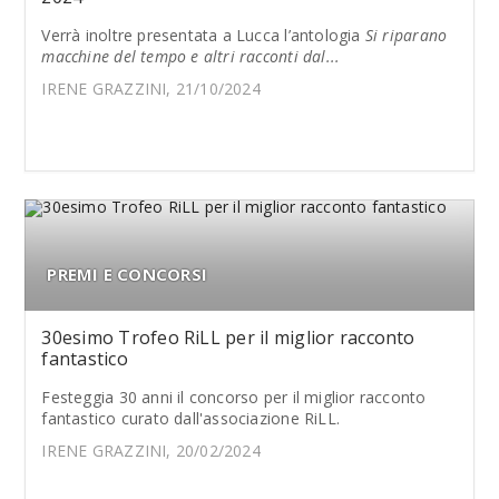
Verrà inoltre presentata a Lucca l’antologia
Si riparano
macchine del tempo e altri racconti dal...
IRENE GRAZZINI, 21/10/2024
PREMI E CONCORSI
30esimo Trofeo RiLL per il miglior racconto
fantastico
Festeggia 30 anni il concorso per il miglior racconto
fantastico curato dall'associazione RiLL.
IRENE GRAZZINI, 20/02/2024