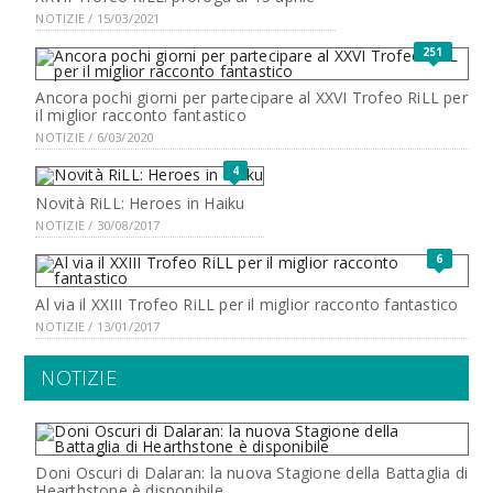
NOTIZIE / 15/03/2021
251
Ancora pochi giorni per partecipare al XXVI Trofeo RiLL per
il miglior racconto fantastico
NOTIZIE / 6/03/2020
4
Novità RiLL: Heroes in Haiku
NOTIZIE / 30/08/2017
6
Al via il XXIII Trofeo RiLL per il miglior racconto fantastico
NOTIZIE / 13/01/2017
NOTIZIE
Doni Oscuri di Dalaran: la nuova Stagione della Battaglia di
Hearthstone è disponibile