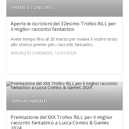
PREMI E CONCORSI
Aperte le iscrizioni del 32esimo Trofeo RiLL per
il miglior racconto fantastico
Avete tempo fino al 20 marzo per inviare il vostro testo
allo storico premio per i racconti fantastici...
MAURIZIO CARNAGO, 12/01/2026
APPUNTAMENTI
Premiazione del XXX Trofeo RiLL per il miglior
racconto fantastico a Lucca Comics & Games
2024