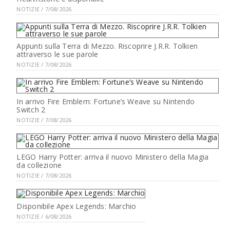
NOTIZIE / 7/08/2026
Appunti sulla Terra di Mezzo. Riscoprire J.R.R. Tolkien
attraverso le sue parole
NOTIZIE / 7/08/2026
In arrivo Fire Emblem: Fortune’s Weave su Nintendo
Switch 2
NOTIZIE / 7/08/2026
LEGO Harry Potter: arriva il nuovo Ministero della Magia
da collezione
NOTIZIE / 7/08/2026
Disponibile Apex Legends: Marchio
NOTIZIE / 6/08/2026