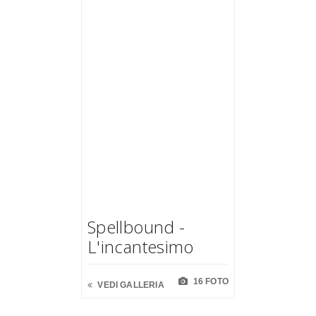
Spellbound -
L'incantesimo
16 FOTO
VEDI GALLERIA