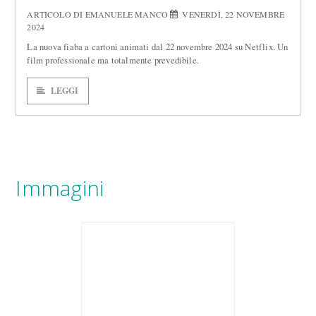
ARTICOLO DI EMANUELE MANCO
VENERDÌ, 22 NOVEMBRE
2024
La nuova fiaba a cartoni animati dal 22 novembre 2024 su Netflix. Un
film professionale ma totalmente prevedibile.
LEGGI
Immagini