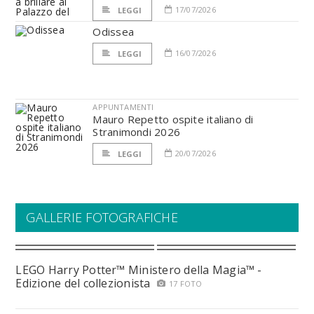
17/07/2026
LEGGI
Odissea
16/07/2026
LEGGI
APPUNTAMENTI
Mauro Repetto ospite italiano di
Stranimondi 2026
20/07/2026
LEGGI
GALLERIE FOTOGRAFICHE
LEGO Harry Potter™ Ministero della Magia™ -
Edizione del collezionista
17 FOTO