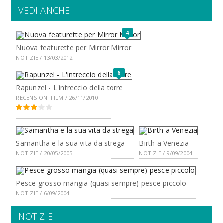
VEDI ANCHE
4
Nuova featurette per Mirror Mirror
NOTIZIE / 13/03/2012
6
Rapunzel - L'intreccio della torre
RECENSIONI FILM / 26/11/2010
Samantha e la sua vita da strega
Birth a Venezia
NOTIZIE / 20/05/2005
NOTIZIE / 9/09/2004
Pesce grosso mangia (quasi sempre) pesce piccolo
NOTIZIE / 6/09/2004
NOTIZIE