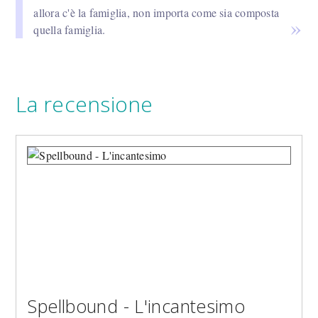
allora c'è la famiglia, non importa come sia composta
quella famiglia.
La recensione
Spellbound - L'incantesimo