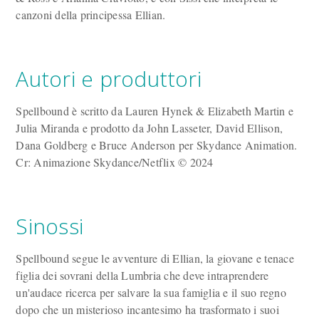
canzoni della principessa Ellian.
Autori e produttori
Spellbound è scritto da Lauren Hynek & Elizabeth Martin e
Julia Miranda e prodotto da John Lasseter, David Ellison,
Dana Goldberg e Bruce Anderson per Skydance Animation.
Cr: Animazione Skydance/Netflix © 2024
Sinossi
Spellbound segue le avventure di Ellian, la giovane e tenace
figlia dei sovrani della Lumbria che deve intraprendere
un'audace ricerca per salvare la sua famiglia e il suo regno
dopo che un misterioso incantesimo ha trasformato i suoi