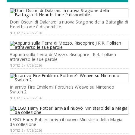
Doni Oscuri di Dalaran: la nuova Stagione della Battaglia di
Hearthstone è disponibile
NOTIZIE / 7/08/2026
Appunti sulla Terra di Mezzo. Riscoprire J.R.R. Tolkien
attraverso le sue parole
NOTIZIE / 7/08/2026
In arrivo Fire Emblem: Fortune’s Weave su Nintendo
Switch 2
NOTIZIE / 7/08/2026
LEGO Harry Potter: arriva il nuovo Ministero della Magia
da collezione
NOTIZIE / 7/08/2026