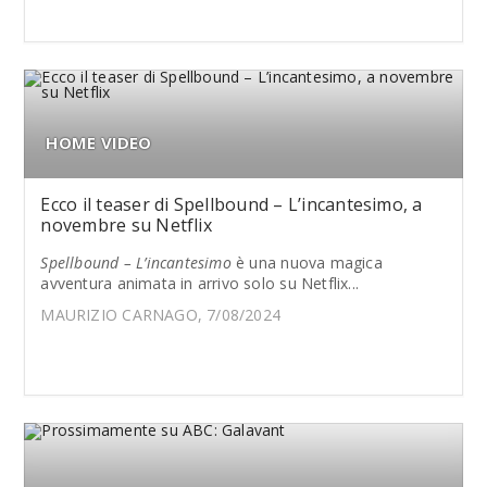
HOME VIDEO
Ecco il teaser di Spellbound – L’incantesimo, a
novembre su Netflix
Spellbound – L’incantesimo
è una nuova magica
avventura animata in arrivo solo su Netflix...
MAURIZIO CARNAGO, 7/08/2024