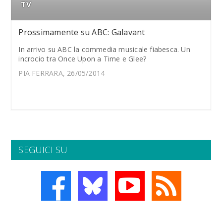
TV
Prossimamente su ABC: Galavant
In arrivo su ABC la commedia musicale fiabesca. Un
incrocio tra Once Upon a Time e Glee?
PIA FERRARA, 26/05/2014
SEGUICI SU