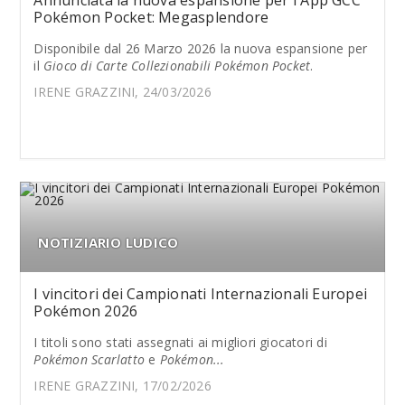
Annunciata la nuova espansione per l'App GCC
Pokémon Pocket: Megasplendore
Disponibile dal 26 Marzo 2026 la nuova espansione per
il
Gioco di Carte Collezionabili Pokémon Pocket
.
IRENE GRAZZINI, 24/03/2026
NOTIZIARIO LUDICO
I vincitori dei Campionati Internazionali Europei
Pokémon 2026
I titoli sono stati assegnati ai migliori giocatori di
Pokémon Scarlatto
e
Pokémon...
IRENE GRAZZINI, 17/02/2026