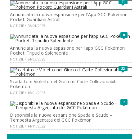
11
Annunciata la nuova espansione per l'App GCC Pokémon
Pocket: Guardiani Astrali
NOTIZIE / 28/04/2025
8
Annunciata la nuova espasione per l'app GCC Pokémon
Pocket: Tripudio Splendente
NOTIZIE / 24/03/2025
22
Scarlatto e Violetto nel Gioco di Carte Collezionabili
Pokémon
NOTIZIE / 16/01/2023
7
Disponibile la nuova espansione Spada e Scudo –
Tempesta Argentata del GCC Pokémon
NOTIZIE / 14/11/2022