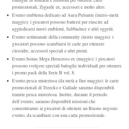
promozionali, Zygarde ex, accessori e molto altro.
Evento emblema dedicato ad Aura Pulsante (inizio–metà
maggio): i giocatori possono battersi per riuscire ad
aggiudicarsi nuovi emblemi, Sabbialuce e altri oggetti.
Evento settimanale della community (inizio maggio): i
giocatori possono scambiarsi le carte per ottenere
clessidre, accessori speciali e altri premi.
Evento bonus Mega Heracross ex (maggio): i giocatori
possono svolgere speciali battaglie individuali per ottenere
i promo pack della Serie B vol. 8.
Evento pesca misteriosa (da metà a fine maggio): le carte
promozionali di Treecko e Gallade saranno disponibili
tramite pesca misteriosa. Inoltre, durante il periodo
dell’evento, saranno disponibili missioni che
consentiranno ai giocatori di ottenere un Buono negozio
evento, da scambiare con una carta promozionale.