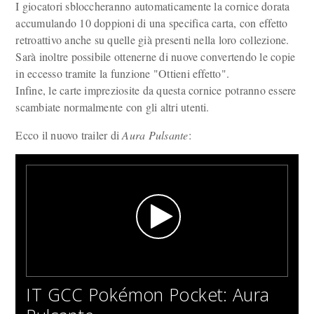
I giocatori sbloccheranno automaticamente la cornice dorata
accumulando 10 doppioni di una specifica carta, con effetto
retroattivo anche su quelle già presenti nella loro collezione.
Sarà inoltre possibile ottenerne di nuove convertendo le copie
in eccesso tramite la funzione "Ottieni effetto".
Infine, le carte impreziosite da questa cornice potranno essere
scambiate normalmente con gli altri utenti.
Ecco il nuovo trailer di
Aura Pulsante
:
IT GCC Pokémon Pocket: Aura