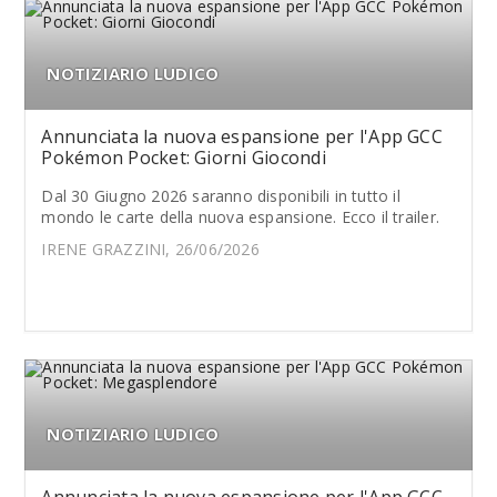
NOTIZIARIO LUDICO
Annunciata la nuova espansione per l'App GCC
Pokémon Pocket: Giorni Giocondi
Dal 30 Giugno 2026 saranno disponibili in tutto il
mondo le carte della nuova espansione. Ecco il trailer.
IRENE GRAZZINI, 26/06/2026
NOTIZIARIO LUDICO