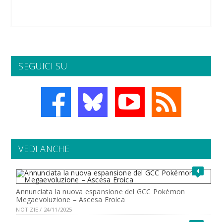
SEGUICI SU
VEDI ANCHE
4
Annunciata la nuova espansione del GCC Pokémon
Megaevoluzione – Ascesa Eroica
NOTIZIE / 24/11/2025