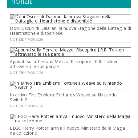
NOTIZIE
Doni Oscuri di Dalaran: la nuova Stagione della Battaglia di
Hearthstone è disponibile
NOTIZIE / 7/08/2026
Appunti sulla Terra di Mezzo. Riscoprire J.R.R. Tolkien
attraverso le sue parole
NOTIZIE / 7/08/2026
In arrivo Fire Emblem: Fortune’s Weave su Nintendo
Switch 2
NOTIZIE / 7/08/2026
LEGO Harry Potter: arriva il nuovo Ministero della Magia
da collezione