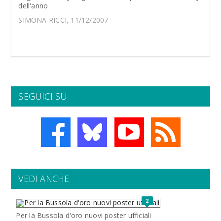
dell'anno
SIMONA RICCI, 11/12/2007
SEGUICI SU
VEDI ANCHE
2
Per la Bussola d'oro nuovi poster ufficiali