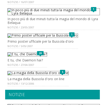
NOTIZIE / 16/07/2007
1
In poco più di due minuti tutta la magia del mondo di Lyra
Belaqua
NOTIZIE / 23/05/2007
1
Primo poster ufficiale per la Bussola d'oro
NOTIZIE / 5/05/2007
20
E tu, che Daemon hai?
NOTIZIE / 27/04/2007
5
La magia della Bussola d'oro on line
NOTIZIE / 13/12/2006
NOTIZIE