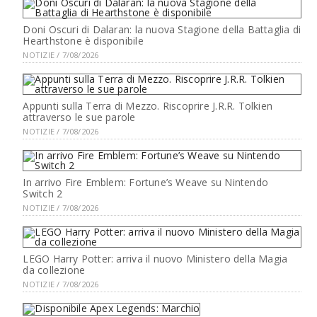
Doni Oscuri di Dalaran: la nuova Stagione della Battaglia di
Hearthstone è disponibile
NOTIZIE / 7/08/2026
Appunti sulla Terra di Mezzo. Riscoprire J.R.R. Tolkien
attraverso le sue parole
NOTIZIE / 7/08/2026
In arrivo Fire Emblem: Fortune’s Weave su Nintendo
Switch 2
NOTIZIE / 7/08/2026
LEGO Harry Potter: arriva il nuovo Ministero della Magia
da collezione
NOTIZIE / 7/08/2026