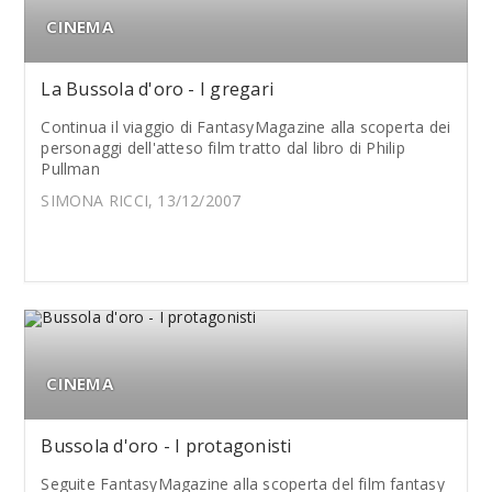
CINEMA
La Bussola d'oro - I gregari
Continua il viaggio di FantasyMagazine alla scoperta dei
personaggi dell'atteso film tratto dal libro di Philip
Pullman
SIMONA RICCI, 13/12/2007
CINEMA
Bussola d'oro - I protagonisti
Seguite FantasyMagazine alla scoperta del film fantasy