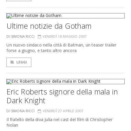
Ultime notizie da Gotham
DI SIMONA RICCI
VENERDÌ 18 MAGGIO 2007
Un nuovo sindaco nella città di Batman, un teaser trailer
forse a giugno, e tanto altro ancora
LEGGI
Eric Roberts signore della mala in
Dark Knight
DI SIMONA RICCI
VENERDÌ 27 APRILE 2007
Il fratello della diva Julia nel cast del film di Christopher
Nolan