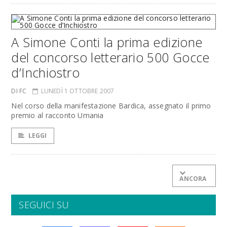
A Simone Conti la prima edizione
del concorso letterario 500 Gocce
d’Inchiostro
DI FC
LUNEDÌ 1 OTTOBRE 2007
Nel corso della manifestazione Bardica, assegnato il primo
premio al racconto Umania
LEGGI
ANCORA
SEGUICI SU