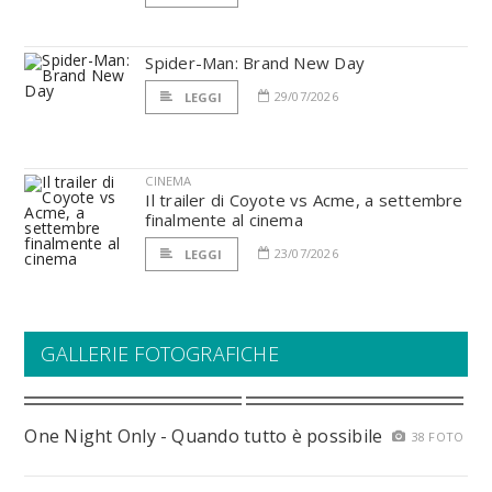
Spider-Man: Brand New Day
29/07/2026
LEGGI
CINEMA
Il trailer di Coyote vs Acme, a settembre
finalmente al cinema
23/07/2026
LEGGI
GALLERIE FOTOGRAFICHE
One Night Only - Quando tutto è possibile
38 FOTO