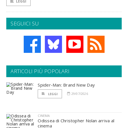
LEGGI
SEGUICI SU
ARTICOLI PIÙ POPOLARI
Spider-Man: Brand New Day
29/07/2026
LEGGI
CINEMA
Odissea di Christopher Nolan arriva al
cinema