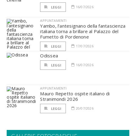
16/07/2026
LEGGI
APPUNTAMENTI
Yambo, l’antesignano della fantascienza
italiana torna a brillare al Palazzo del
Fumetto di Pordenone
17/07/2026
LEGGI
Odissea
16/07/2026
LEGGI
APPUNTAMENTI
Mauro Repetto ospite italiano di
Stranimondi 2026
20/07/2026
LEGGI