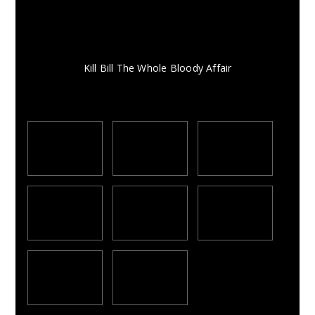
Kill Bill The Whole Bloody Affair