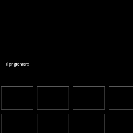
Il prigioniero