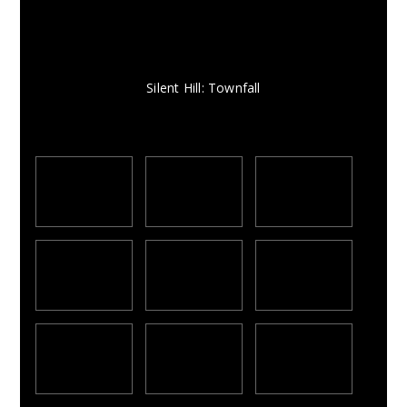
Silent Hill: Townfall