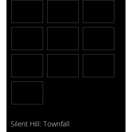
Silent Hill: Townfall