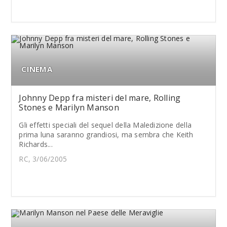
CINEMA
Johnny Depp fra misteri del mare, Rolling
Stones e Marilyn Manson
Gli effetti speciali del sequel della Maledizione della
prima luna saranno grandiosi, ma sembra che Keith
Richards...
RC, 3/06/2005