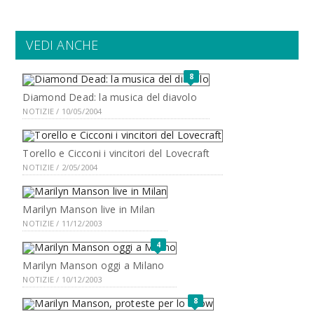
VEDI ANCHE
8
Diamond Dead: la musica del diavolo
NOTIZIE / 10/05/2004
Torello e Cicconi i vincitori del Lovecraft
NOTIZIE / 2/05/2004
Marilyn Manson live in Milan
NOTIZIE / 11/12/2003
4
Marilyn Manson oggi a Milano
NOTIZIE / 10/12/2003
8