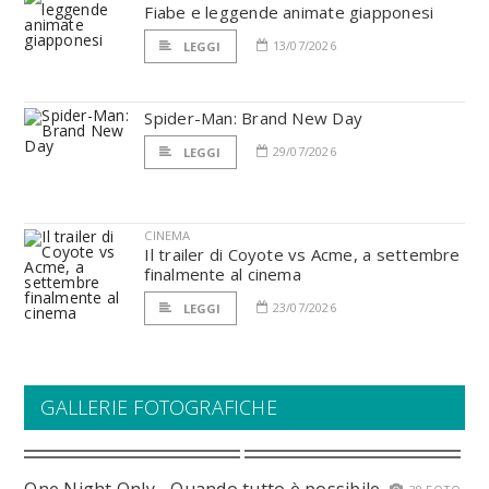
Fiabe e leggende animate giapponesi
13/07/2026
LEGGI
Spider-Man: Brand New Day
29/07/2026
LEGGI
CINEMA
Il trailer di Coyote vs Acme, a settembre
finalmente al cinema
23/07/2026
LEGGI
GALLERIE FOTOGRAFICHE