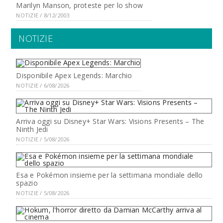
Marilyn Manson, proteste per lo show
NOTIZIE / 8/12/2003
NOTIZIE
Disponibile Apex Legends: Marchio
NOTIZIE / 6/08/2026
Arriva oggi su Disney+ Star Wars: Visions Presents – The
Ninth Jedi
NOTIZIE / 5/08/2026
Esa e Pokémon insieme per la settimana mondiale dello
spazio
NOTIZIE / 5/08/2026