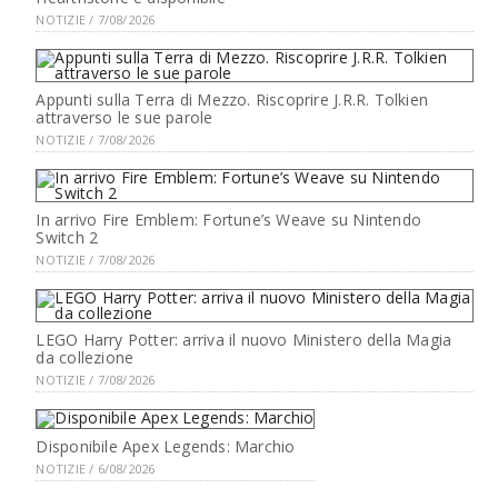
NOTIZIE / 7/08/2026
Appunti sulla Terra di Mezzo. Riscoprire J.R.R. Tolkien
attraverso le sue parole
NOTIZIE / 7/08/2026
In arrivo Fire Emblem: Fortune’s Weave su Nintendo
Switch 2
NOTIZIE / 7/08/2026
LEGO Harry Potter: arriva il nuovo Ministero della Magia
da collezione
NOTIZIE / 7/08/2026
Disponibile Apex Legends: Marchio
NOTIZIE / 6/08/2026