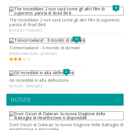
9
The Incredibles 2 non sarà come gli altri film di supereroi:
parola di Brad Bird
NOTIZIE / 17/09/2015
11
Tomorrowland - Il mondo di domani
RECENSIONI FILM / 20/05/2015
3
Gli Incredibili in alta definizione
NOTIZIE / 28/03/2012
NOTIZIE
Doni Oscuri di Dalaran: la nuova Stagione della Battaglia di
Hearthstone è disponibile