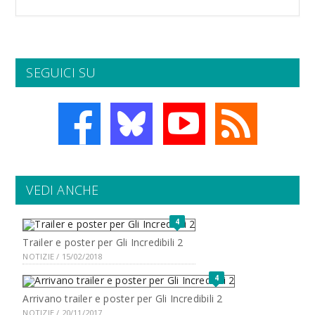
SEGUICI SU
VEDI ANCHE
4
Trailer e poster per Gli Incredibili 2
NOTIZIE / 15/02/2018
4
Arrivano trailer e poster per Gli Incredibili 2
NOTIZIE / 20/11/2017