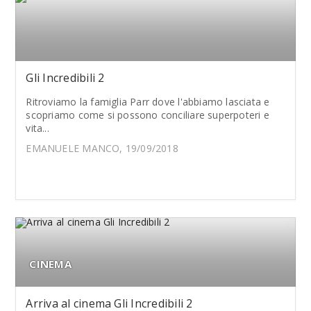
Gli Incredibili 2
Ritroviamo la famiglia Parr dove l'abbiamo lasciata e
scopriamo come si possono conciliare superpoteri e
vita...
EMANUELE MANCO, 19/09/2018
CINEMA
Arriva al cinema Gli Incredibili 2