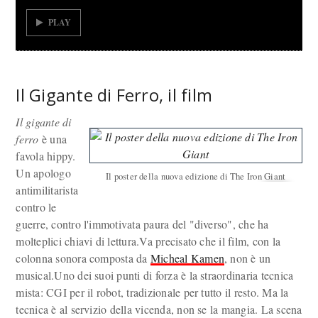
PLAY
Il Gigante di Ferro, il film
Il gigante di
ferro
è una
favola hippy.
Un apologo
Il poster della nuova edizione di The Iron Giant
antimilitarista
contro le
guerre, contro l'immotivata paura del "diverso", che ha
molteplici chiavi di lettura.Va precisato che il film, con la
colonna sonora composta da
Micheal Kamen
, non è un
musical.Uno dei suoi punti di forza è la straordinaria tecnica
mista: CGI per il robot, tradizionale per tutto il resto. Ma la
tecnica è al servizio della vicenda, non se la mangia. La scena