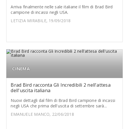
Arriva finalmente nelle sale italiane il film di Brad Bird
campione di incassi negli USA.
LETIZIA MIRABILE, 19/09/2018
CINEMA
Brad Bird racconta Gli Incredibili 2 nell'attesa
dell'uscita italiana
Nuovi dettagli dal film di Brad Bird campione di incassi
negli USA che prima dell'uscita di settembre sarà...
EMANUELE MANCO, 22/06/2018