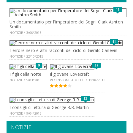
11
Un documentario per l'Imperatore dei Sogni Clark Ashton
Smith
NOTIZIE / 3/06/2016
41
Terrore nero e altri racconti del ciclo di Gerald Canevin
NOTIZIE / 22/10/2015
9
37
I figli della notte
Il giovane Lovecraft
NOTIZIE / 5/03/2015
RECENSIONI FUMETTI / 30/04/2013
33
I consigli di lettura di George R.R. Martin
NOTIZIE / 9/04/2013
NOTIZIE