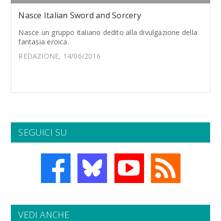
Nasce Italian Sword and Sorcery
Nasce un gruppo italiano dedito alla divulgazione della
fantasia eroica.
REDAZIONE, 14/06/2016
SEGUICI SU
VEDI ANCHE