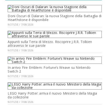
Doni Oscuri di Dalaran: la nuova Stagione della Battaglia di
Hearthstone è disponibile
NOTIZIE / 7/08/2026
Appunti sulla Terra di Mezzo. Riscoprire J.R.R. Tolkien
attraverso le sue parole
NOTIZIE / 7/08/2026
In arrivo Fire Emblem: Fortune’s Weave su Nintendo
Switch 2
NOTIZIE / 7/08/2026
LEGO Harry Potter: arriva il nuovo Ministero della Magia
da collezione
NOTIZIE / 7/08/2026