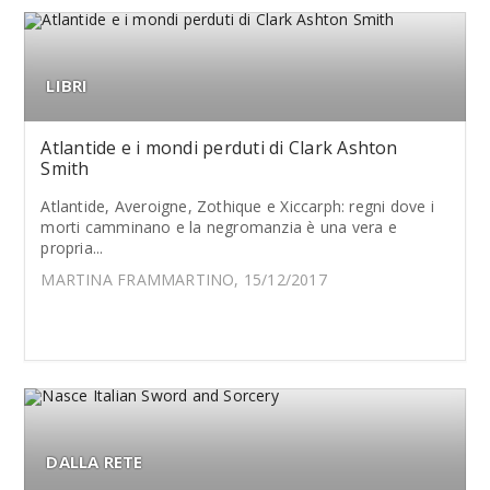
LIBRI
Atlantide e i mondi perduti di Clark Ashton
Smith
Atlantide, Averoigne, Zothique e Xiccarph: regni dove i
morti camminano e la negromanzia è una vera e
propria...
MARTINA FRAMMARTINO, 15/12/2017
DALLA RETE